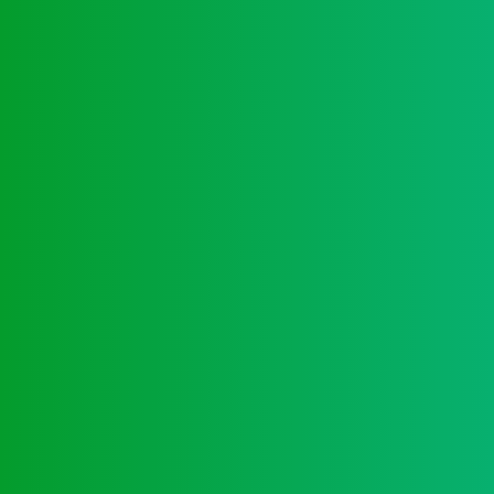
speelvloer.
Polder
casino 100
Het geheim achter succesvol r
free spins
Gokkasten
IGT is een toonaangevende sof
gratis
de hoogste industrienormen, al
nieuwe
en offline kunt spelen.
Veilige
De precieze terminologie vers
online
uiteindelijk opgeschort.
casino