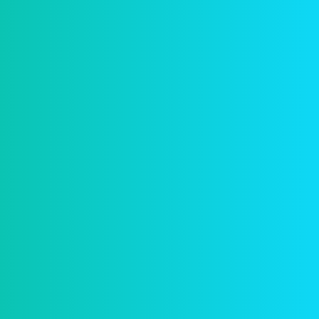
ng
Categories
s
ie
Business & Strategy
3
Archives
April 2025
7873
February 2025
3
nde