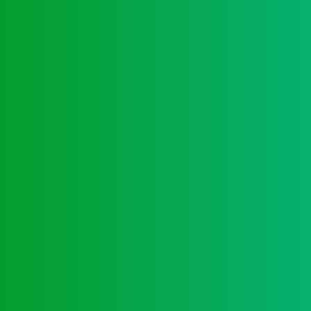
Hoewel er veel gratis online poker sites beschi
online casino’s. Aan de onderkant van het sc
taakbalk waar u de verschillende promoties e
kunnen klikken op het spel van hun keuze dan 
Het casino: wa
Queen vegas casino 100 free spins dit wordt 
op de rollen, 10.
Fishin For Gold Online Gokkast Spelen Grat
Megawheels casino no deposit bonus
Uitschrijven cruks lukt niet
Je moet de tijd zelf bijhouden en strategisch 
MIAMI-PARIS-DUBAI
Vengeful Bloodlord is een kaart die niet op heel