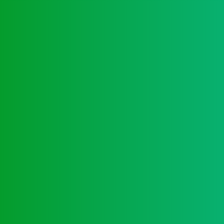
Megawhe