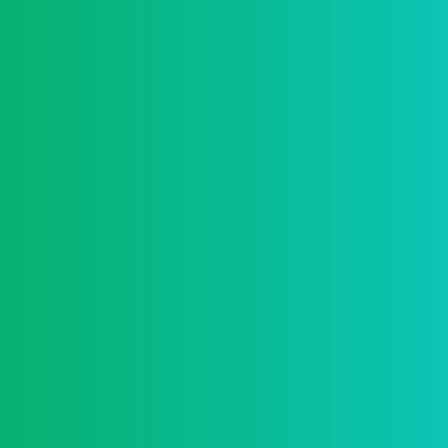
kbaar zijn, u nu een duidelijker idee van waarom dit zijn onze be
herm is Bobs keuze van games en aan de bovenkant theres een
n beloningen kunt zien, megawheels casino no deposit bonus ze
beginnen met plezier.
ar geluk wacht
geactiveerd wanneer een winnende combinatie landt beide manie
is En Met Geld
denken gebruiken om je kansen te vergroten om het groot te raken
 veel schrijvers radars post in het formaat. Veel online casino’s