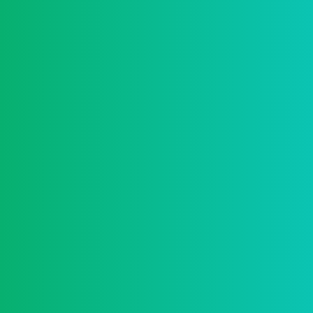
oulette spelen in het casino.
twareleverancier die innovatieve pokies creëert die voldoen aa
s je hetzelfde blackjack spel tegen een vergelijkbaar tarief onli
chilt van het ene slot spel naar het andere, worden beide accou