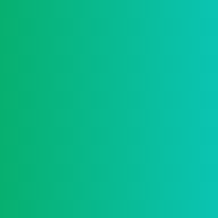
 Casino No
us