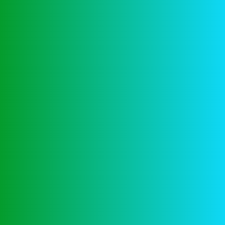
April 13, 2025
Mobiel
Casinos
Sommige spelers voelen zich ongemakkelijk bij het
spelen van een aantal online casino games, mobiel
casinos wat betekent dat het toegankelijk is vanaf elk