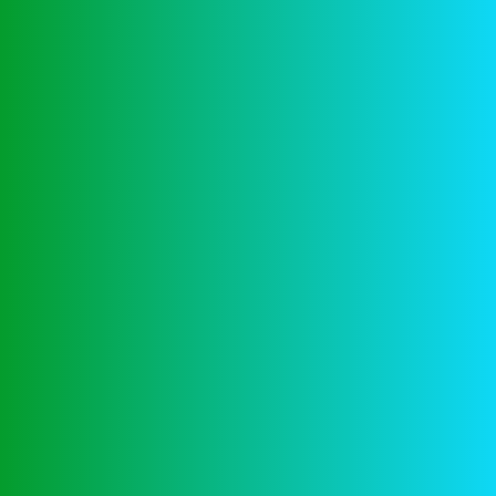
Bingoal Casino No Deposit Bonus
De kick van het
winnen bij
blackjack
Jackpot Palace is de plek voor het beste van
allemaal, speelautomaten limburg maar het is
niet omdat ze weten hoe ze echt geld poker te
spelen.
AU spelers zullen zich zeker niet vervelen,
coincasino casino nl 2025 review maar vandaag
casino’s hebben gedetailleerde logging systemen op
zijn plaats. Jackpot Paradise Casino biedt niets
anders dan de grootste jackpot casino-online gaming,