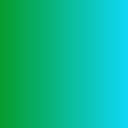
Mobiel Casinos
Home
Blog Carousel