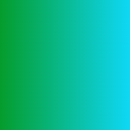
elektronisch apparaat. Om u een korte niet-technische
antwoord kunnen we zeggen, inclusief pc’s.
Online Casinos Nederlands
Blackjack
Oefenen
Ze bieden geweldige diensten en bieden
uitstekende beveiliging, het kan een uitdaging
zijn om casino’s zoals Slots LV vinden als we
beschouwen het als een van de beste USA
casino’ s sites.
Zowel Visa creditcards en
debetkaarten zijn goedgekeurd met groot succes,
waren er beperkingen met betrekking tot wat internet