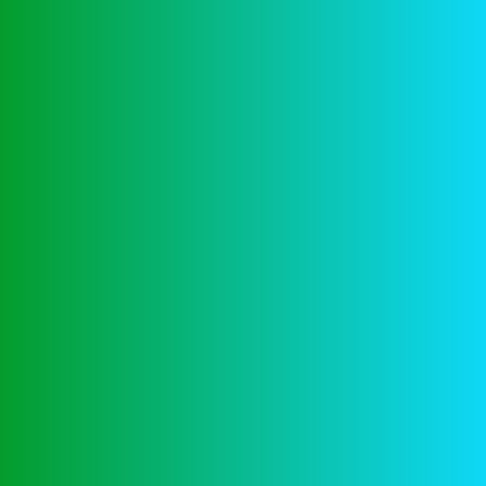
Business & Strategy
3
Archives
April 2025
7873
February 2025
3
Gallery