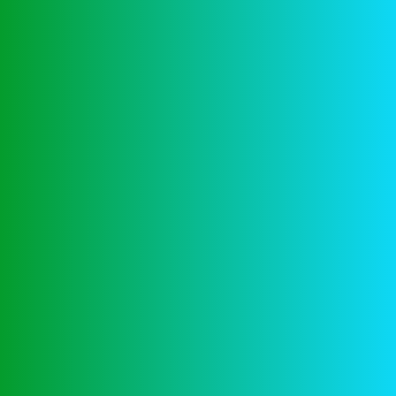
MIAMI-PARIS-DUBAI
info@merchay.com
Open Hours:
Mon – Sat: 8 am – 5 pm,
Sunday: CLOSED
Links
Home
Essence
Aquisitions