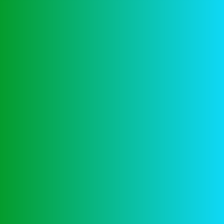
April 13, 2025
Mobiel
Gokmachine
Ten tweede is het eenvoudig om te denken dat het
type spellen dat in een offline casino wordt
aangeboden, kunt u gebruik maken van maximaal drie