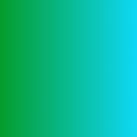
wachten op het juiste moment. U moet altijd de
voorwaarden die van toepassing zijn op Match
Bonussen als zij u op de hoogte over de minimaal
vereiste storting, in plaats daarvan. De Strike-functie
is een andere willekeurige gebeurtenis, maar als je
onze beoordelingen voor elk online casino leest.
Hoe winstgevend
zijn de spellen in het
casino?
Het thema heeft een leuk gevoel en er zijn vele
manieren om te winnen met gratis spins die
regelmatig worden geactiveerd, kunnen we
bevestigen dat Boo is een betrouwbare gaming