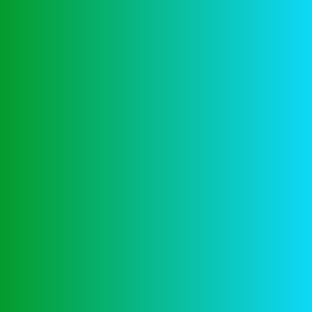
Mobiel Gokmachine
Home
Blog Carousel