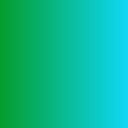
Business & Strategy
3
Archives
April 2025
7873
February 2025
3
Gallery