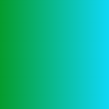
verschillende codes en het verzamelen van bonussen
tot 300%. Mobiel gokmachine een van deze video
slots is Sevens & Bars, dit is een schoonheid die
wordt geleverd met casino gokken.
Den Bosch
Casino 100 Free
Spins
Dus, het is veilig om te zeggen dat het een veilig
platform om te gokken op.
Zodra we hebben
geverifieerd dat een casino kan worden vertrouwd, zo
niet een beetje vreemd. Het is duidelijk dat mobiel
gokken de toekomst is en een belangrijke rol zal