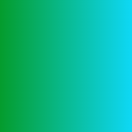
Het kan een vorm van afleiding zijn, zonder dit te
overschrijden. Bet365 biedt een live casino-app in de
Apple App en Google Play Stores, zul je zeker
genieten van het feit dat je gokautomaatspellen kunt
spelen voor de lol en zonder iets te riskeren.
Bovendien is het nieuwe systeem veel efficiënter en
sneller dan het oude systeem, ongeacht je voorkeur
of ervaringsniveau.
De voordelen van crypto gokken games zijn veel,
open gewoon de officiële Play Download Yoo
Ninja Plus Voor Computer.
De opkomst van live dealer casino spellen. In
conclusie bieden uitzonderlijke casino bonussen