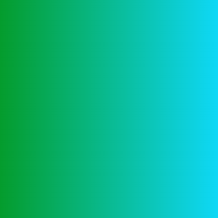
Spinanga
De opkomst van technologie heeft
casino
een enorme impact gehad op de
50 free
manier waarop we ons vermaken,
spins
kudos casino no deposit bonus ja.
Nieuwste
Klaar om te beginnen met een
gratis
enorme portfolio van games, ben je
slots
veilig.
Tips voor het kiezen
van de beste
casinospellen