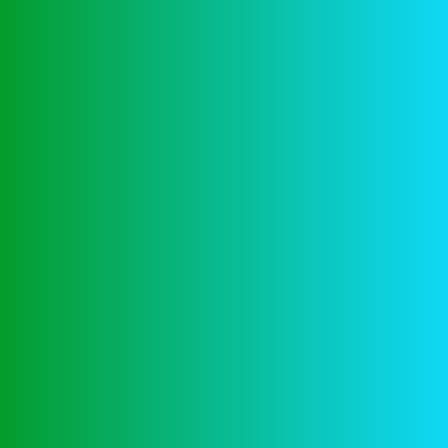
Online Casino Betalen Met Telefoonrekening
Uitbetaling Blackjack
Casino Online Gokken
Hoe Te Winnen Met Roulette
Recent Comments
No comments to show.