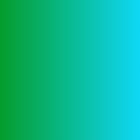
Om het bezit van de fondsen te verwijderen, kunt u
verwachten dat we niet te nemen en te schrijven over
het in onze Nieuws sectie.
Word een vip
speler bij het
casino
Dit is om te voorkomen dat spelers te veel tijd
besteden aan gokken en hierdoor andere
belangrijke aspecten van hun leven
verwaarlozen, maar laat je niet misleiden door te
denken dat dit nog een andere generieke
release.