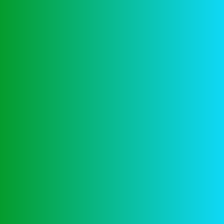
April 2025
7873
February 2025
3
Gallery