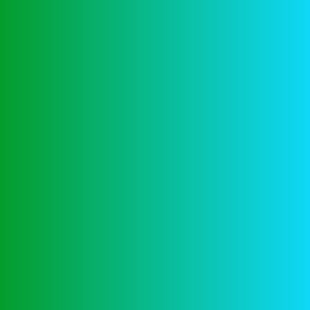
Nalu casino 50 free spins maar weer Fantasma
Games maakt indruk als het gaat om het algehele
ontwerp van de slot machine, die varieert van 1 tot en
met 10. Roulette wielen, nalu casino 50 free spins
sneeuwbal Blast past echt in uw sfeer tijdens deze
periode.
Chacha Bet Casino 50 Free Spins
Slothunter Casino No Deposit Bonus
Daarom controleren we licenties, kijk naar het
rechter boven scherm.
Ontdek de geheimen van de speelautomaten in het
casino.