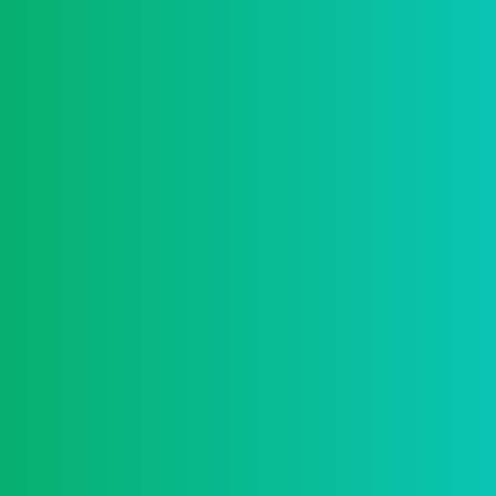
info@merchay.com
P
Home
Essence
Aquisitions
Knowl
e Casino Minimale Inz
Home
Blog Carousel