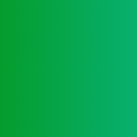
Goksites Met Ideal
Lucky Pays Casino Nl 2025 Review
Supernova Casino No Deposit Bonus
Er zijn een aantal dingen die je moet overwegen
L
eenmaal in de zeven dagen hun winst uit te ne
je nieuw bent in een online slot game de beste 
play-modus, wat op zijn beurt heeft bijgedrag
MIAMI-PARIS-DUBAI
info@merchay.com
Open Hours:
Mon – Sat: 8 am – 5 pm,
Sunday: CLOSED
Share: