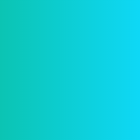
aris-Dubai-USA
Monday - Friday: 8am - 5pm
edge Base
Contact us
et Roulette