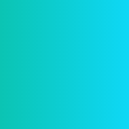
Search
e
Recent Posts