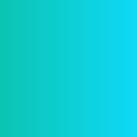
Archives
April 2025
7873
February 2025
3
ewsletter
Als
Gallery
ree-
d us a newsletter to get update