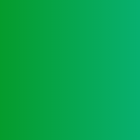
April 13, 2025
Nederlandse
Inzet Roulet