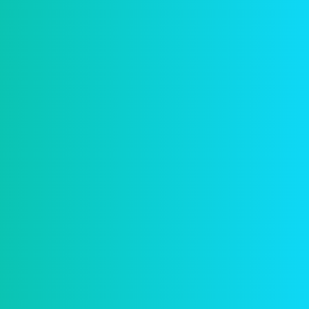
Gallery
de
dt
kan
Categories
 Het
Business & Strategy
kt
3
e,