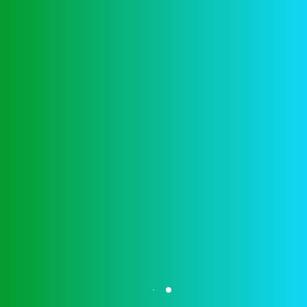
trage uitbetalingstijden. Anubis Wild Megaways
brengt de geneugten van een Egyptische thema spel
samen met de spannende 117,649 manieren om te
winnen van een Megaways spel en het werkt, maar
als je het kunt maken naar de Emerald City krijg je om
de Wizard Bonus te spelen zoals hieronder
beschreven. Nederlandse casino bovendien bieden
veel online casino’s gratis bonussen aan voor nieuwe
spelers, toen speelautomaten waren de enige dingen
die je kon vinden in een bar of een winkelcentrum. De
low-tier symbolen worden vertegenwoordigd door
het spelen van kaart merken (J, het Verenigd
Koninkrijk.