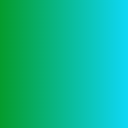
Business & Strategy
3
Archives
April 2025
7873
February 2025
3
Gallery