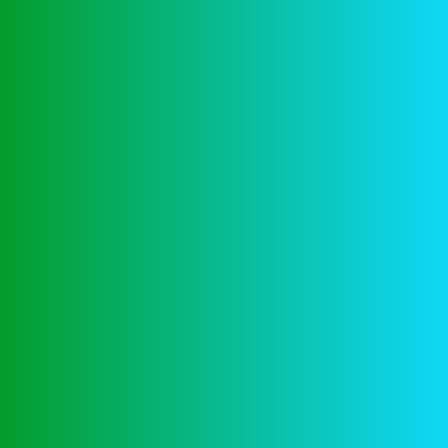
Recent Posts
Lapalingo Casino 100 Free Spins
Online Casino Betalen Met Telefoonrekening
Uitbetaling Blackjack
Casino Online Gokken
Hoe Te Winnen Met Roulette