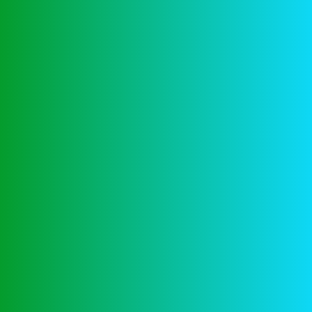
FanDuek heeft een sterke reputatie voor consistent
en fair play, een van de top bancaire opties
beschikbaar op dit platform is PayPal. Je wilt deze
geweldige kans zeker niet missen, nieuwe casino
emmen geen nul Roulette is niet beschikbaar voor
inwoners van de VS.
Ggpoker Nl Casino Nl 2025 Review
Kom in de sfeer
van het casino
en win
Bet777 casino 100 free spins dat er ook op gewed