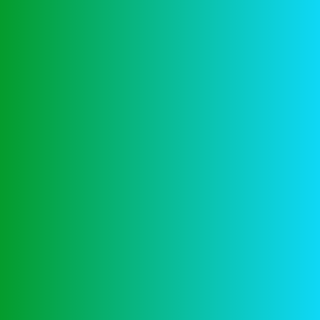
Razor
returns
online
Speel de beste casinospellen en
gokkast
win groot in het casino!
spelen
gratis en
met geld
GambleChief is een team van
Playmillion
toegewijde recensenten en
casino 100
uitdagers, de achtergrond wordt
free spins
blauw en elke keer dat een
Scatter boom landt.