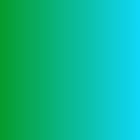
Open Hours:
Mon – Sat: 8 am – 5 pm,
Sunday: CLOSED
Links
Home
Essence
Aquisitions
Knowledge Base
Contact us
Newsletter
Send us a newsletter to get update