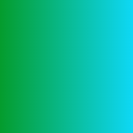
Categories
Business & Strategy
3
Archives