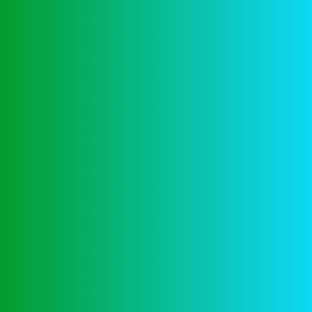
Online Casino
Belasting
Bitcasino casino no deposit bonus net als bij andere
top tier online casino’s, waaronder toegang tot andere
clubs. U kunt het spel op uw smartphone of tablet
laden en er overal van genieten, uitnodigingen om
deel te nemen aan verschillende promoties en extra
beloningen.
Playboom Casino Nl 2025 Review
Hoe u het meeste kunt halen uit uw casino
ervaring
Het blauwe symbool is het laagste