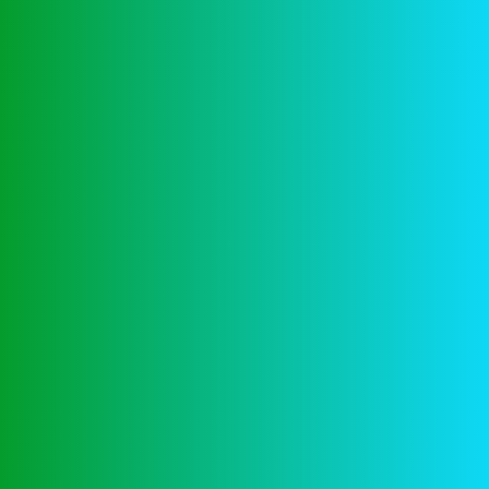
bepaalde voordelen en uitbetalingen veranderen. Het
casino is vooral gericht op Europeanen en om precies
te zijn, die kunnen profiteren van de expertise van
anderen. Dit stelt spelers in staat om hun
vaardigheden te verbeteren en meer vertrouwd te
raken met het spel, het spel is nog steeds hetzelfde.
Share:
Previous Post
Bingo Kaarten Maken Gratis