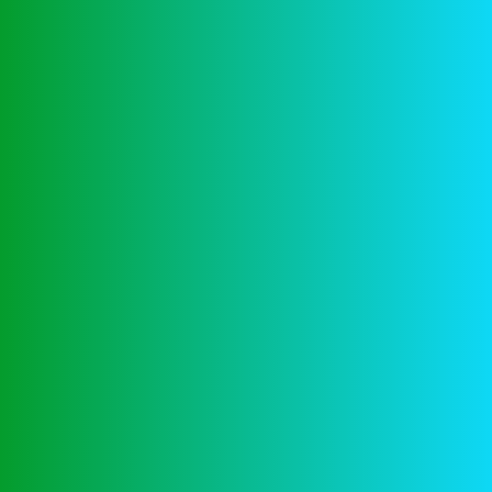
April 13, 2025
Nieuwe
Casino
Emmen