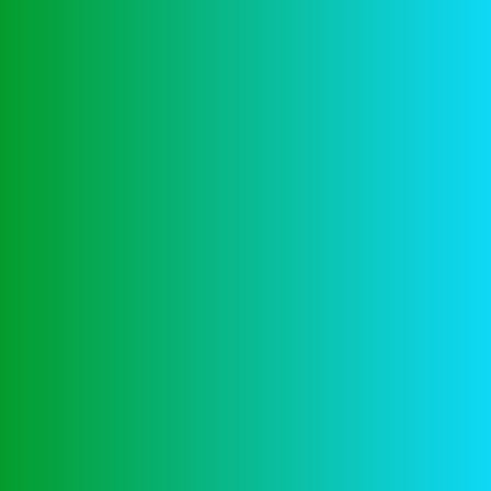
Categories
Business & Strategy
3
Archives
April 2025
7873
February 2025
3
Gallery