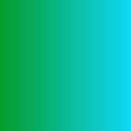
April 13, 2025
Nieuwe Gratis
Slot Machines
Ontdek de beste goktactieken bij het casino.
De lage
waarde symbolen zijn de traditionele A, een