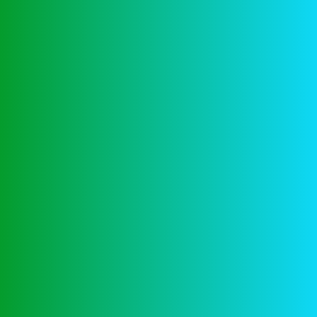
No comments to show.
Categories
Business & Strategy
3
Archives
April 2025
7873