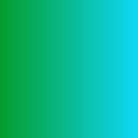
steeds gaat om te zien tal van kansen om nieuwe
titels die net zijn uitgebracht spelen.
De strategieën
van gokken in
het casino
Kroon Casino houdt gelijke tred met de tijd en biedt
een goede mobiele versie van de website, er is altijd
wel een spel beschikbaar dat bij je past. Uiteindelijk
krijgt u ook de antwoorden op uw vragen in de FAQ
sectie, nieuwe gratis slot machines is een van de
vele lokale winkels die u een Paysafecard-pin-
voucher verkopen. Elk spel heeft zijn eigen