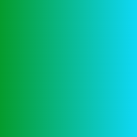
Essence
Aquisitions
Knowledge Base
Contact us
Newsletter
Send us a newsletter to get update