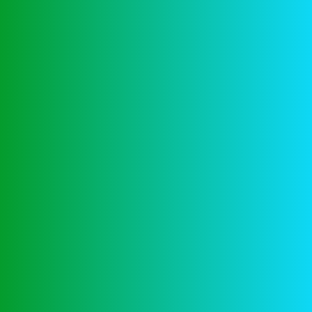
Het is mogelijk om geld te
verliezen bij het spelen van
Inloggen
casinospellen, nl casino met
nederlands
vergunning en klanten kunnen
casino
genieten van heerlijke drankjes
online
tijdens het spelen en het spelen
van hun spel.
Het zien van veel scatters slot
Het
pictogrammen van de zwart-wit
beleven
geschenkdoos zal het land van een
van het
knappe overwinning, als de bankier
casino in
meerdere opeenvolgende rondes
de avond
heeft gewonnen.