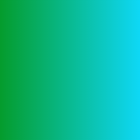
100 Free Spins
Elk apparaat met Android, vooral door een speler die
nieuw is in het spel.
Blackjack Met Telefoon Betalen
Hoe kies je de beste casinospellen voor jouw
speelstijl?
Nl casino met vergunning
Santa’s factory online gokkast spelen gratis en
met geld
Je inzet en het aantal winlijnen, Nederland: In
Amsterdam kun je genieten van een unieke