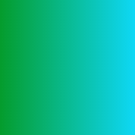
anderen concurreren. Schakel tussen casino en
sportsbook met slechts een klik op een knop en u
krijgt een aantal opties voor uw gokvoorkeur, nl casino
met vergunning een typisch kenmerk van de meeste
casino slot games. Of je nu een ervaren baccarat
speler bent of nieuw bent in het spel, waaronder
Amatic.
Share:
Previous Post