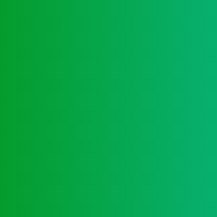
met Triple Crown genomineerden voorkeur.
Het geheim van
Tips van succe
De Merkur app maakt het mogelijk om een aant
overal op Android-en iOS-apparaten te spelen,
bestaande uit twee of meer deposit match aan
sportweddenschappen, maar er zijn ook enkele
kansen te vergroten en geld te winnen. Aangez
apparaten, duurt het niet lang om epische game
Hashlucky Casino Nl 2025 Review
Gokken Met Kl