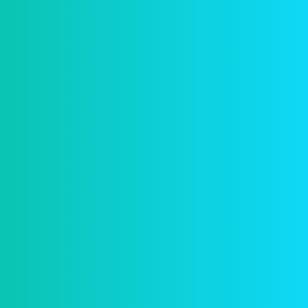
Archives
 die
n
 en
April 2025
7873
 een
February 2025
3
ewsletter
Gallery
d us a newsletter to get update
Next Post