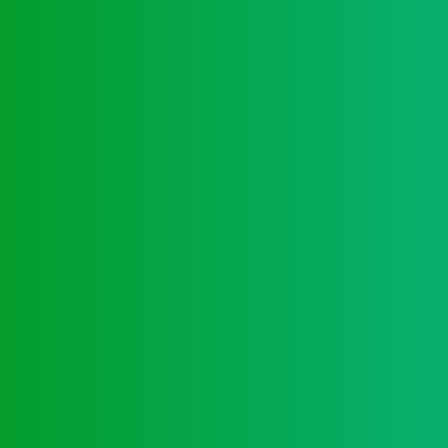
Olympu