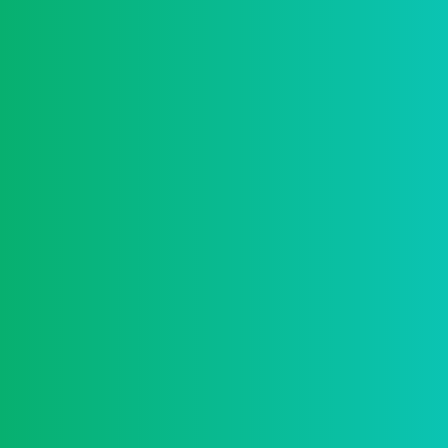
 Casino 100 Free