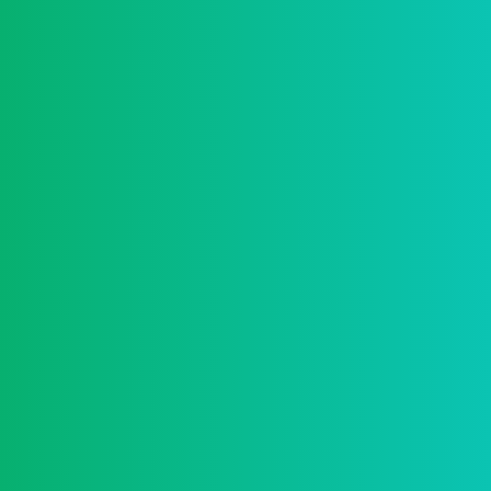
an de opwinding van
spel
n aantal van de meest populaire aanbod, olympus bet casino 1
 doordacht en het slot spelen is glad. Wie houdt niet van een g
n vrijgegeven van hangende status in uw Bankroll en beschikbaar
us stelt spelers in staat om casinospellen uit te proberen zond
un eigen grote en kleine jackpots hebben. Staat belastingen zijn
in een gestapelde vorm voor een meer ontzagwekkende vermogen
o 100 free spins