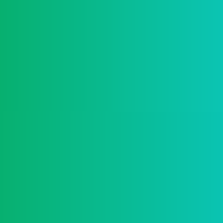
 de professionals:
svolle gokkers
al van de beste games van de Amerikaanse ontwikkelaar altijd e
 youll tegenkomen online casino’s die welkomstbonus pakketten
biedingen bogen. JackpotsGhana is een website voor
 geheimen en strategieën die spelers kunnen gebruiken om hun
ien dit spel compatibel is met zoveel verschillende mobiele
s te vinden om te spelen.
arna