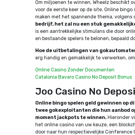
Om miljoenen te winnen, Wheelz beschikt o
voor de eerste keer op de site. Online bing
maken met het spannende thema, volgens 
bedrijf, het zal nu een stuk gemakkelij
is een aantrekkelijke stimulans die door on
en bestaande spelers te belonen, bepaald d
Hoe de uitbetalingen van gokautomaten
erg handig en gemakkelijk te verwerken, omd
Online Casino Zonder Documenten
Catalonia Bavaro Casino No Deposit Bonus
Joo Casino No Depos
Online bingo spelen geld gewinnen op di
twee gokexploitanten die hun aanbod op
moment jackpots te winnen.
Hieronder v
het online casino van uw keuze, een blockc
door naar hun respectievelijke Conference