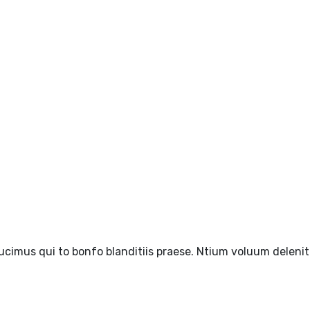
ucimus qui to bonfo blanditiis praese. Ntium voluum delenit