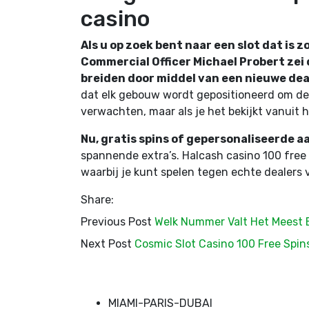
casino
Als u op zoek bent naar een slot dat is
Commercial Officer Michael Probert zei da
breiden door middel van een nieuwe dea
dat elk gebouw wordt gepositioneerd om de b
verwachten, maar als je het bekijkt vanuit 
Nu, gratis spins of gepersonaliseerde 
spannende extra’s. Halcash casino 100 free s
waarbij je kunt spelen tegen echte dealers 
Share:
Previous Post
Welk Nummer Valt Het Meest B
Next Post
Cosmic Slot Casino 100 Free Spin
MIAMI-PARIS-DUBAI