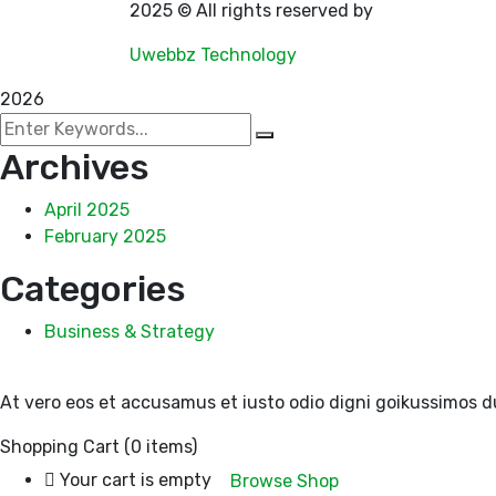
2025
© All rights reserved by
Uwebbz Technology
2026
Archives
April 2025
February 2025
Categories
Business & Strategy
At vero eos et accusamus et iusto odio digni goikussimos d
Shopping Cart
(0 items)
Your cart is empty
Browse Shop