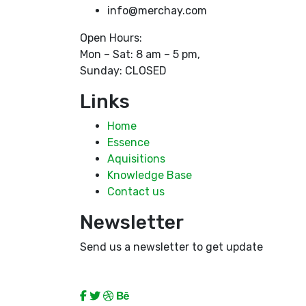
info@merchay.com
Open Hours:
Mon – Sat: 8 am – 5 pm,
Sunday: CLOSED
Links
Home
Essence
Aquisitions
Knowledge Base
Contact us
Newsletter
Send us a newsletter to get update