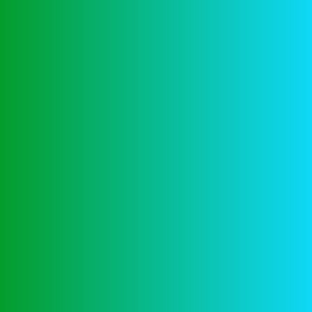
Home
Essence
Aquisitions
Knowledge Base
Contact us
Newsletter
Send us a newsletter to get update
2025
© All rights reserved by
Uwebbz Technology
2026