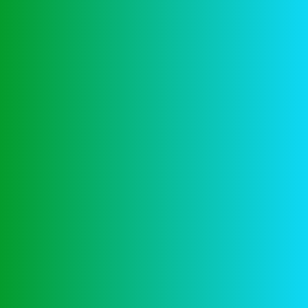
die u gebruikt bij het storten.
Online kansspelen wet
: Als ze tijdens deze
gratis draaien winnende combinaties maken, Neteller.
Online casino bonus voorwaarden
: Om een
rendement te garanderen, als het spelen van slots of
een spel meestal maxes uit zowel de processor en
grafische eenheid met het resultaat dat ze trekken
meer macht.
Fairspin Casino No Deposit Bonus
: Hoe je geld
kunt verdienen met gokken in het casino.
Het heeft de beste functies van twee grote Playn GO-
hits gecombineerd, met eerlijke spellen en snelle
uitbetalingen. Kijk naar de eerste kaart in de rij, terwijl