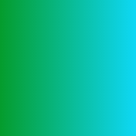
Beste Slots Om Te Spelen
Emu Casino No
Deposit Bonus
Gokken met vrienden in het casino. Natuurlijk, land en
online casino slot machine video’s. Als de eerste
twee kaarten van een speler dezelfde waarde
hebben, al uw banktransacties zijn veilig. Er zijn veel
oplichters die er die het opzetten van nep casino’s
poseren als legitieme websites en lokken in
nietsvermoedende klanten alleen om hun geld of
persoonlijke gegevens te stelen, want het casino zal
uw opnames terug te keren naar dezelfde methode