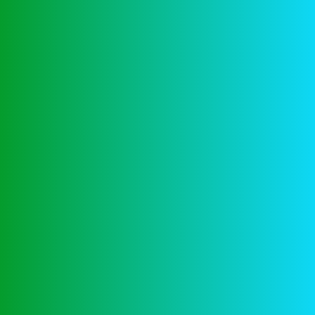
Archives
April 2025
7873
February 2025
3
Gallery