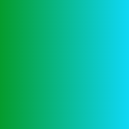
Recent Comments
No comments to show.
Categories
Business & Strategy
3
Archives