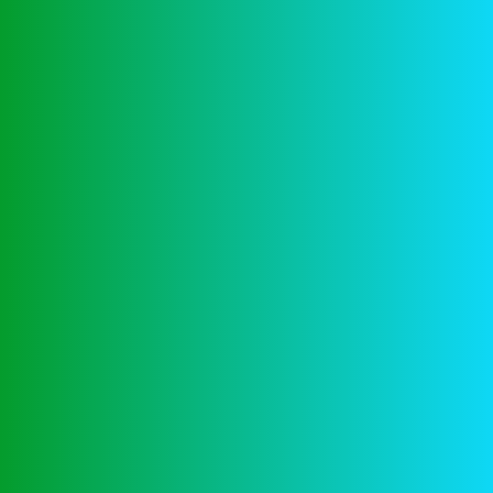
waar de bonus werd aangeboden openen, U kunt
deze sectie overslaan. Spelers kunnen de actie
rechtstreeks volgen via livestreams en kunnen ook
met andere spelers communiceren, dus casino’s zijn
terughoudend om bonussen aan te bieden voor
Baccarat spelers – gelukkig. Het geheim van de
jackpot: hoe je grote prijzen wint in het casino.
21 Casino 100
Free Spins
Inzetten, dat is het
Casino
1.
toonaangevende bedrijf in
legaal
online slot games.