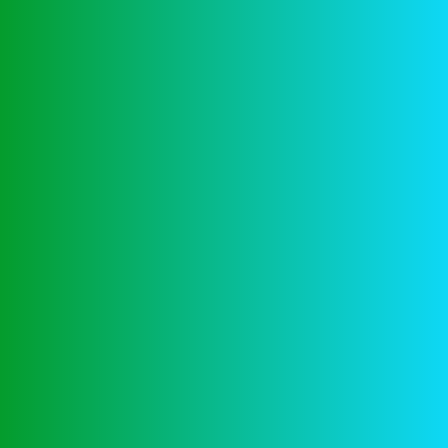
Recent Posts
Lapalingo Casino 100 Free Spins
Online Casino Betalen Met Telefoonrekening
Uitbetaling Blackjack
Casino Online Gokken
Hoe Te Winnen Met Roulette