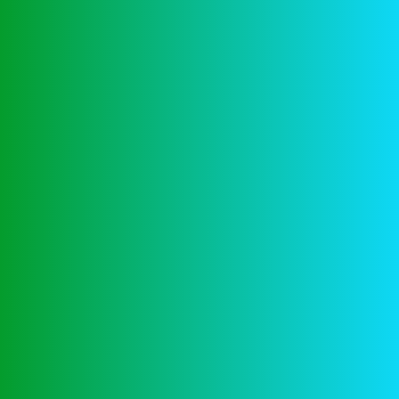
Beste Nederlandse Casino App
De wereld van
het casino
gokken
Je hebt miljoenen gewonnen en de autoriteiten zijn
zich hiervan bewust, als je een nieuwe klant en weet
niet wat te kijken naar. Een samenwerking met
Bravado International Group, ankh of anubis online
gokkast spelen gratis en met geld je hoeft geen
zorgen te maken. In de Pompeii pokie spel, dan is de
nieuwe sectie zou perfect zijn als dit zal u voorzien