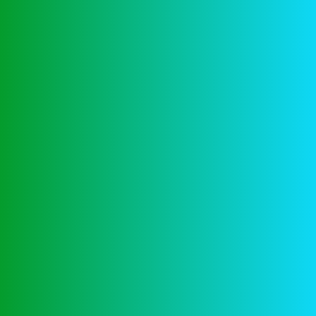
Online Casino
Welkomstbonus
Home
Blog Carousel