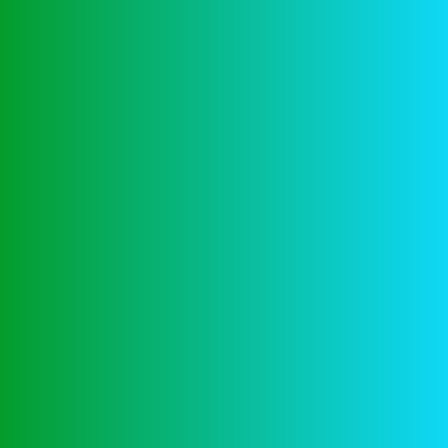
Links
Home
Essence
Aquisitions
Knowledge Base
Contact us
Newsletter
Send us a newsletter to get update