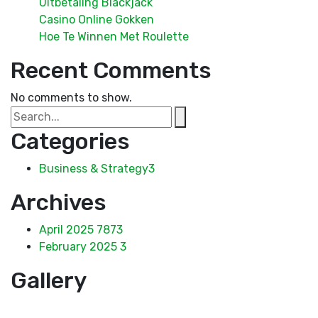
Uitbetaling Blackjack
Casino Online Gokken
Hoe Te Winnen Met Roulette
Recent Comments
No comments to show.
Categories
Business & Strategy
3
Archives
April 2025
7873
February 2025
3
Gallery