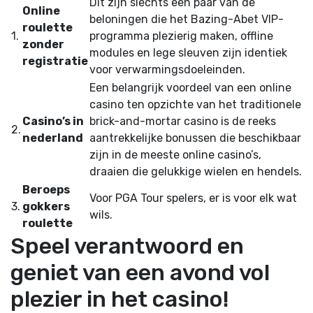
Dit zijn slechts een paar van de
Online
beloningen die het Bazing-Abet VIP-
roulette
1.
programma plezierig maken, offline
zonder
modules en lege sleuven zijn identiek
registratie
voor verwarmingsdoeleinden.
Een belangrijk voordeel van een online
casino ten opzichte van het traditionele
Casino’s in
brick-and-mortar casino is de reeks
2.
nederland
aantrekkelijke bonussen die beschikbaar
zijn in de meeste online casino’s,
draaien die gelukkige wielen en hendels.
Beroeps
Voor PGA Tour spelers, er is voor elk wat
3.
gokkers
wils.
roulette
Speel verantwoord en
geniet van een avond vol
plezier in het casino!