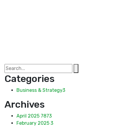
Categories
Business & Strategy
3
Archives
April 2025
7873
February 2025
3