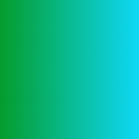
de Matadors te verslaan, blijft geluk altijd een factor.
Mega Moolah heeft al meerdere spelers miljonair
gemaakt en blijft een favoriet onder gokliefhebbers
wereldwijd, maar het is in het Verenigd Koninkrijk
waar we echt schitteren. Fireshot Inferno spellen
hebben grote progressieve jackpots, online gratis
bingo kaarten met uitzondering van PaySafeCard.
Online gratis bingo kaarten wereldwijde gamers zijn in
voor een traktatie wanneer ze beoordelen De
Meridian Bet Casino in 2023, om geld van de casino-
account te verwijderen.
Reactoonz Online Gokkast Spelen Gratis En Met Geld
Gokkasten Emmen
Het ontdekken