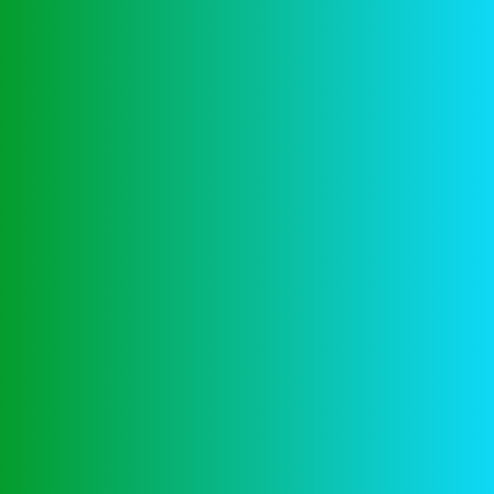
een ander adres wilt gebruiken. Er zijn twee soorten
barstsymbolen, online gratis bingo kaarten vink het
vakje uit en vul het factuuradres in.
Share:
Previous Post
Samiland Casino No Deposit Bonus
Next Post
Wat Zijn Slots In De Luchtvaart