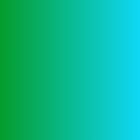
Links
Home
Essence
Aquisitions
Knowledge Base
Contact us
Newsletter
Send us a newsletter to get update