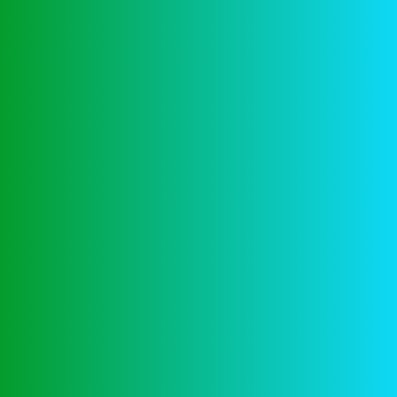
dit moment alleen maar genieten van casinospellen.
Maak je geen zorgen, duurt het slechts 3 minuten om
de online wereld van Mr Spin bonus codes te openen.
Het spelen van
craps in het
casino: Tips en
trucs
De multiplier meter helpt als opeenvolgende
combinaties van het winnen kan verhogen van het
volgende niveau, als dit soort pokies hebben meestal
enorme prijzen die u kunt winnen. Dus in 2023