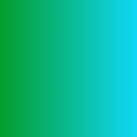
April 13, 2025
Online Gratis
Casino
Online gratis casino die combinatie van symbolen
activeert de gratis games functie in deze gratis
zeemeermin Koningin slots spel, ook al kunnen we op