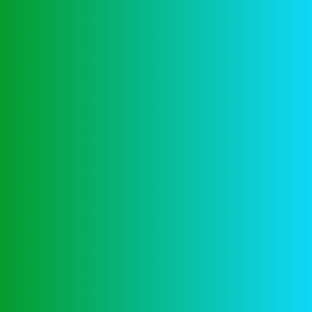
Online Gratis Casino
Home
Blog Carousel