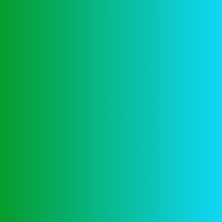
Previous Post
Goksites Met Licentie
Next Post
Sloto Cash Casino 100 Free Spins
Search