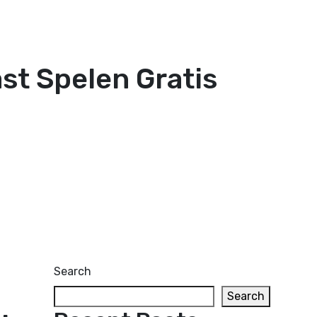
st Spelen Gratis
Search
Search