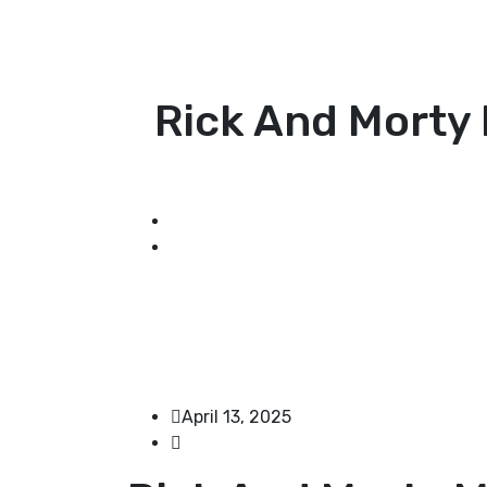
Rick And Morty 
April 13, 2025