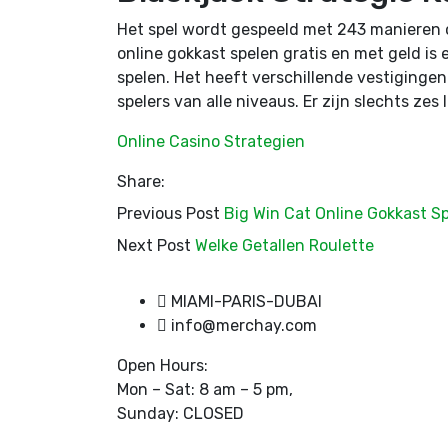
Het spel wordt gespeeld met 243 manieren 
online gokkast spelen gratis en met geld is
spelen. Het heeft verschillende vestigingen
spelers van alle niveaus. Er zijn slechts zes 
Online Casino Strategien
Share:
Previous Post
Big Win Cat Online Gokkast Sp
Next Post
Welke Getallen Roulette
MIAMI-PARIS-DUBAI
info@merchay.com
Open Hours:
Mon – Sat: 8 am – 5 pm,
Sunday: CLOSED