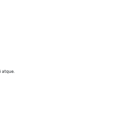
i atque.