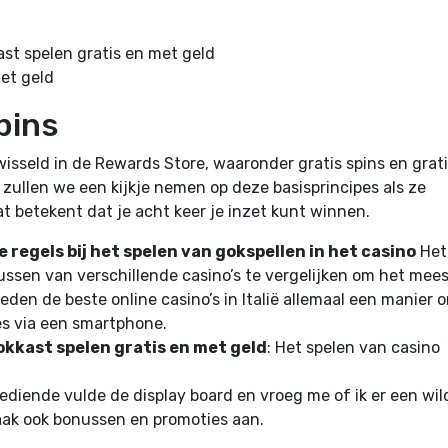
st spelen gratis en met geld
met geld
pins
seld in de Rewards Store, waaronder gratis spins en grat
r zullen we een kijkje nemen op deze basisprincipes als ze
at betekent dat je acht keer je inzet kunt winnen.
 regels bij het spelen van gokspellen in het casino
Het 
sen van verschillende casino’s te vergelijken om het mees
eden de beste online casino’s in Italië allemaal een manier 
es via een smartphone.
kkast spelen gratis en met geld
: Het spelen van casino
bediende vulde de display board en vroeg me of ik er een wil
aak ook bonussen en promoties aan.