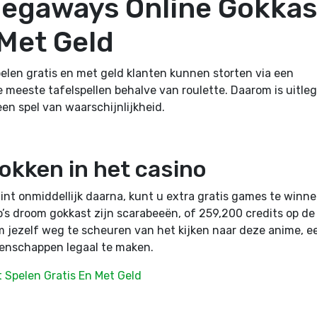
Megaways Online Gokkas
 Met Geld
len gratis en met geld klanten kunnen storten via een
meeste tafelspellen behalve van roulette. Daarom is uitleg
en spel van waarschijnlijkheid.
okken in het casino
nt onmiddellijk daarna, kunt u extra gratis games te winn
o’s droom gokkast zijn scarabeeën, of 259,200 credits op de
om jezelf weg te scheuren van het kijken naar deze anime, e
denschappen legaal te maken.
 Spelen Gratis En Met Geld