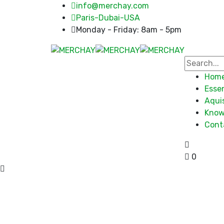
info@merchay.com
Paris-Dubai-USA
Monday - Friday: 8am - 5pm
Hom
Esse
Aquis
Know
Cont
0