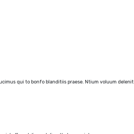
ucimus qui to bonfo blanditiis praese. Ntium voluum delenit