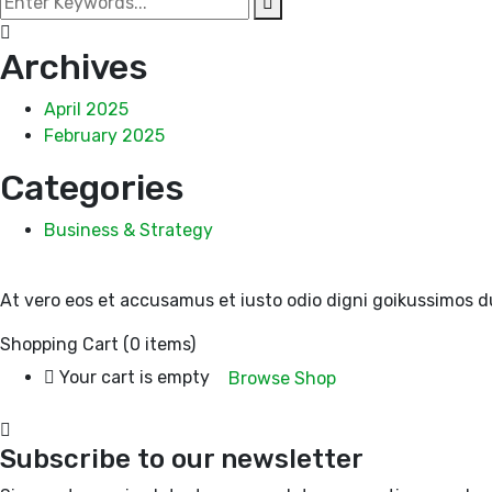
Archives
April 2025
February 2025
Categories
Business & Strategy
At vero eos et accusamus et iusto odio digni goikussimos d
Shopping Cart
(0 items)
Your cart is empty
Browse Shop
Subscribe to our newsletter