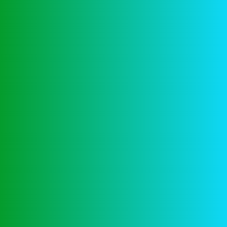
Categories
Business & Strategy
3
Archives
April 2025
7873