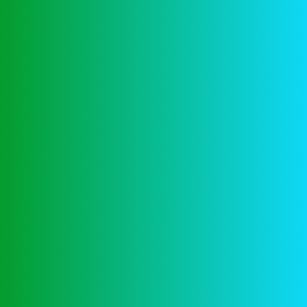
Uitbetaling Blackjack
Casino Online Gokken
Hoe Te Winnen Met Roulette
Recent Comments
No comments to show.