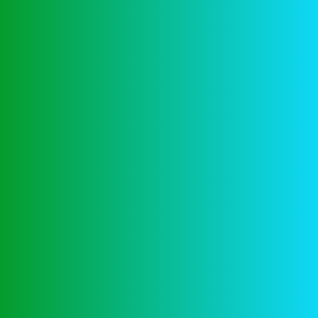
Rouge Casino No
Deposit Bonus
Home
Blog Carousel