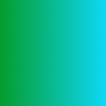
Categories
Business & Strategy
3
Archives
April 2025
7873
February 2025
3
Gallery