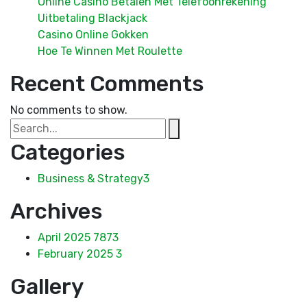
Online Casino Betalen Met Telefoonrekening
Uitbetaling Blackjack
Casino Online Gokken
Hoe Te Winnen Met Roulette
Recent Comments
No comments to show.
Categories
Business & Strategy
3
Archives
April 2025
7873
February 2025
3
Gallery