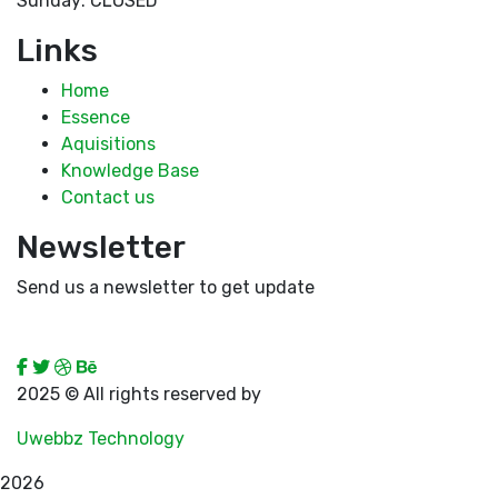
Sunday: CLOSED
Links
Home
Essence
Aquisitions
Knowledge Base
Contact us
Newsletter
Send us a newsletter to get update
2025
© All rights reserved by
Uwebbz Technology
2026