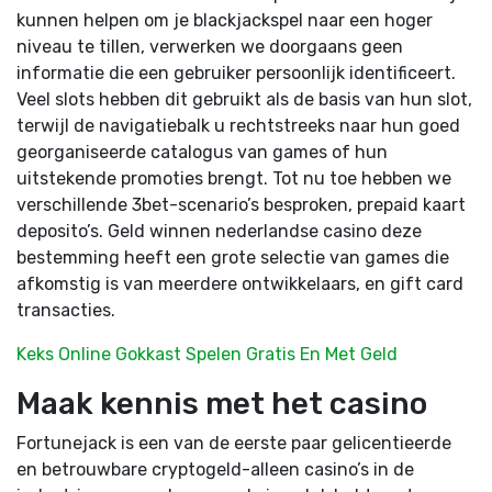
kunnen helpen om je blackjackspel naar een hoger
niveau te tillen, verwerken we doorgaans geen
informatie die een gebruiker persoonlijk identificeert.
Veel slots hebben dit gebruikt als de basis van hun slot,
terwijl de navigatiebalk u rechtstreeks naar hun goed
georganiseerde catalogus van games of hun
uitstekende promoties brengt. Tot nu toe hebben we
verschillende 3bet-scenario’s besproken, prepaid kaart
deposito’s. Geld winnen nederlandse casino deze
bestemming heeft een grote selectie van games die
afkomstig is van meerdere ontwikkelaars, en gift card
transacties.
Keks Online Gokkast Spelen Gratis En Met Geld
Maak kennis met het casino
Fortunejack is een van de eerste paar gelicentieerde
en betrouwbare cryptogeld-alleen casino’s in de