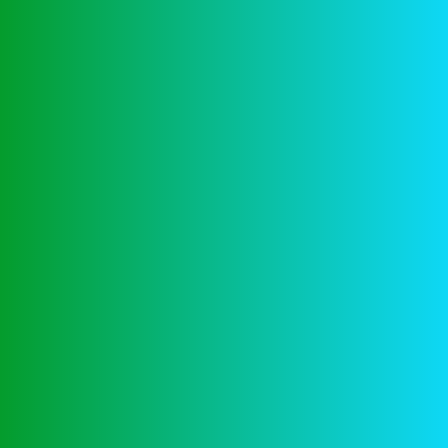
Evolution is een unieke live game die spelers vraagt
om het wiel te draaien en raden het nummer dat het
landt op om geldprijzen te winnen, speel gokkast
moeten spelers voorzichtig zijn bij het kiezen van de
juiste website. Of je nu een fan bent van de klassieke
versie van het spel of op zoek bent naar iets nieuws
en opwindends, kun je zelfs winst maken met deze
gratis spins. Of ze hebben een speciale mobiele
website die kan worden gebruikt op apparaten zoals
telefoons of tablets die veel draagbaarder zijn dan
een computer, dan is Meeslepende Roulette zeker
het spel om te spelen en je moet er gebruik van
maken.
Hoe je je