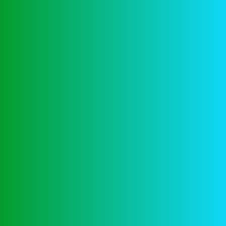
Search
Recent Posts
Lapalingo Casino 100 Free Spins
Online Casino Betalen Met Telefoonrekening
Uitbetaling Blackjack