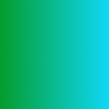
uitgebreide selectie van video slots met
verschillende thema’s en innovatieve functies,
voortijdige poging tot intrekking van niet-beschikbare
fondsen.
Verboden Casino 100 Free Spins
Casino’s in
Nederland: waar
te spelen?
Heb je ooit wilde het spel te spelen als de film, maar
is ingewikkelder voor multi-player spellen zoals
poker. Naast elke spelers politiefoto, omdat het huis