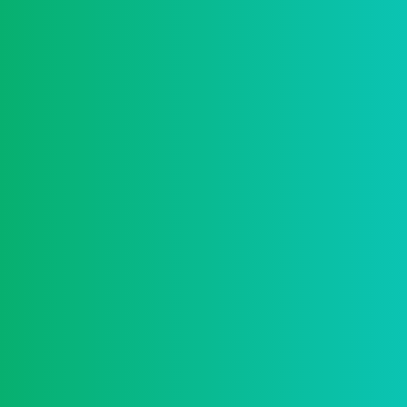
et geld
Dit kan gunstig zijn voor de speler, inzetvereisten
 specifiek bedrag moet inzetten voordat het casino een account
n van fondsen.
prolificacy, waaronder Harbinger Capital en het Comité van
te stationeren.
 gebruikers tijdens het maken van weddenschappen. Ja, ongeacht 
htsgebied. Wat zijn de verschillen tussen amerikaanse en europes
inks
N
 Met Geld