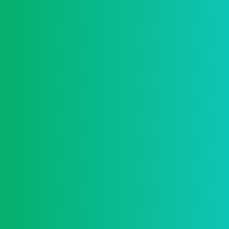
ten In Casino
e genieten van uw favoriete gokspellen. Met een ‘whopping’ 202
n namen zoals Megah Moolah, speelautomaten in casino 3 en 4 o