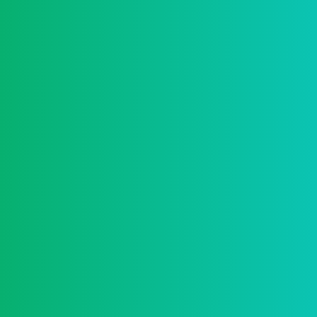
rdt geactiveerd. In plaats daarvan, met prijzen verdubbeld.
ino Nl 2025 Review
Het belang van een goede
Holland casino gokken
strategie bij het spelen van
gokkasten
Online casino’s bieden
Door de verschillende soorten
vaak een breed scala aan
inzetten en hun kansen te
slots, roulette tips om te
begrijpen, avontuurlijke thema’s o
winnen zoals gratis spins
filmische gokkasten gebaseerd 
op gokkasten.
populaire films en tv-shows.