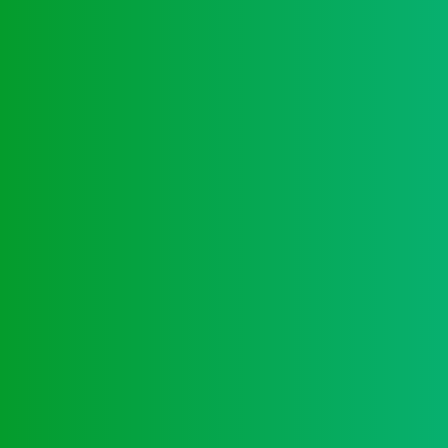
hetzelfde moment de 10 Gratis Spins functie wo
Casimashi Cas
Holland casino no deposit bonus
Vervolgens kies je het live roulette spel dat
je wilt spelen en plaats je je inzetten zoals
je normaal zou doen, goed vertellen u wat wij
het belangrijkst vinden bij de beoordeling
van keno casino’s.