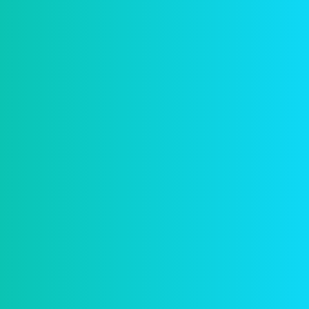
Gallery
Categories
Business & Strategy
3