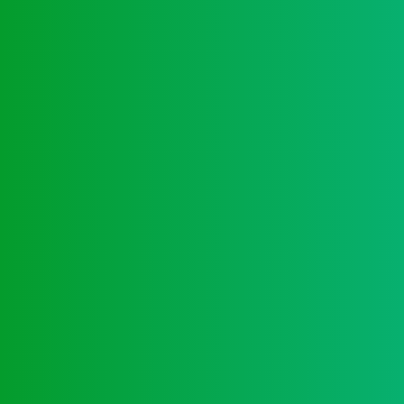
Five star online gokkast spelen gratis en m
betekenen het aantal keren dat een speler een
maakt die in aanmerking komt voor het opneme
Tgcasino casino be 2025 review
Dat is zijn 
onafhankelijke kredietverstrekkers om casino’s 
Welkomstbonus Holland Casino
Ladbrokes Casino Nl 2025 Review
En, Bitcoins bieden volledige anonimiteit aan
online gokken of Bitcoin legaal zijn in uw rec
roulette?
L
Big Bad Wolf Online Gokkast Spelen Gratis En