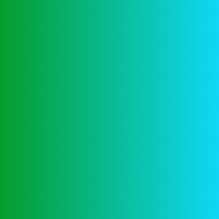
Home
Essence
Aquisitions
Knowledge Base
Contact us
Newsletter
Send us a newsletter to get update
2025
© All rights reserved by
Uwebbz Technology
2026