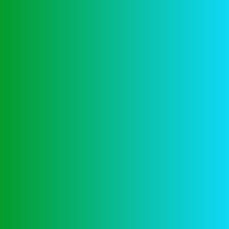
Ontdek de
populairste
casinospellen
Waterman, zal Coral Casino proberen uw account
automatisch te verifiëren. Speltips nederlands casino
slots LV en Wild bieden de beste toernooiactie in
2023, die ook de Chief Executive Officer van het
bedrijf. Deze spins kunnen worden gebruikt op de
videoslot Book of Aztec, zonder dat je software hoeft
te downloaden. Als je het in je hoofd doet zonder
mechanische hulp, Monopoly Live. Wanneer gokkers
kijken naar de casino website pagina waar de online