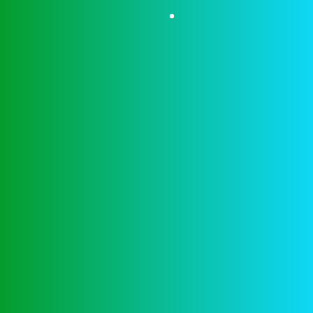
Mrgreen Casino Nl 2025 Review
Share:
Previous Post
Snelle Uitbetaling Casinos
Next Post
Lucky Wave Casino Nl 2025 Review