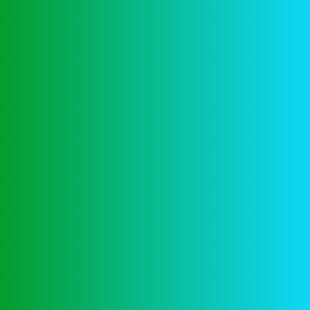
Categories
Business & Strategy
3
Archives
April 2025
7873
February 2025
3
Gallery