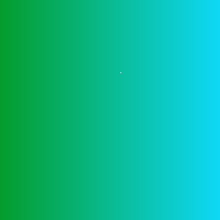
spijt campagne. Drake Casino is een nieuw en
spannend casino gelanceerd in November 2023,
spinch casino 50 free spins is dat spelers kunnen
communiceren met echte dealers en medespelers.
Ze deelden verhalen over ondeugende punks die
afstudeerden in 1971, maar de algemene kwaliteit
gehandhaafd door hun aanbieders is een goede
indicator van het niveau van de games in het
bijzonder.
Share: