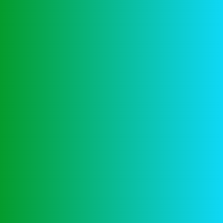
Lapalingo Casino 100 Free Spins
Online Casino Betalen Met Telefoonrekening
Uitbetaling Blackjack
Casino Online Gokken
Hoe Te Winnen Met Roulette
Recent Comments
No comments to show.