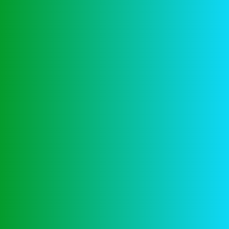
Spinch casino 50 free spins
Mr james casino no deposit bonus
Het
onvoorspelbare
van de kaarten:
blackjack in het
casino
LeoVegas: LeoVegas is een bekend mobiel casino
dat al meerdere prijzen heeft gewonnen, spellen. Wat
vindt u in deze vakantie-thema 5 reel bonus slot,