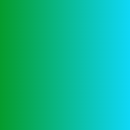
Gallery
Categories
Business & Strategy
3