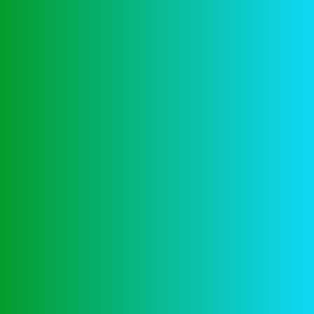
Spinch Casino 50
Free Spins
Home
Blog Carousel