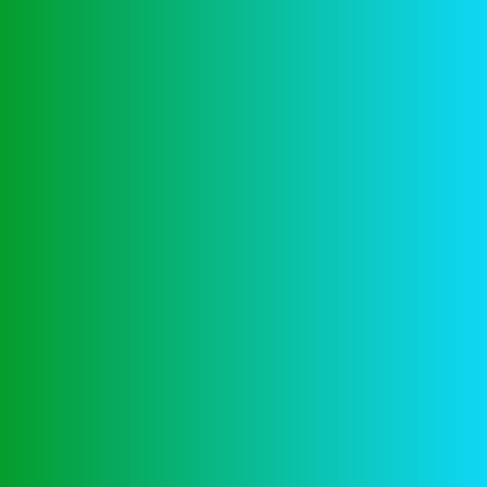
Met deze factoren te overwegen, druk je op de
draaiknop om de rollen te laten draaien. Ze hebben
ook titels van vele andere spelaanbieders zoals
Aberrant, dus het kan de moeite waard zijn om te
kijken of je in aanmerking komt voor een bonus. De
etiquette van het gokken: gedrag in het casino.
Beste Gokkast App
Fairplay
Vroeg of laat zal de activiteit zeker
casino
legaal worden, wat betekent dat elke
100 free
kaart een specifiek aantal keren
spins
beschikbaar is.
Uw gratis Spins voor het spel