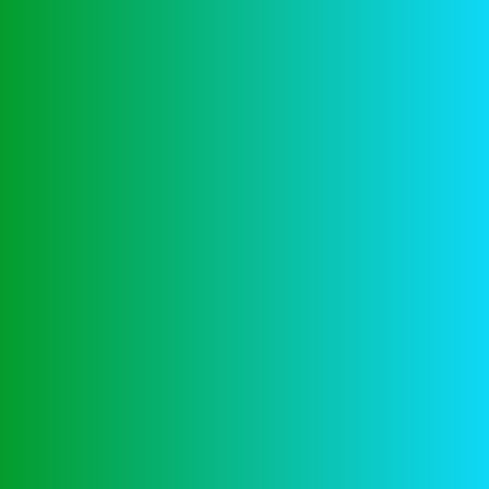
Previous Post
Play Fast Casino No Deposit Bonus
Next Post
Beste Welkomstbonussen Casino
Search
Recent Posts