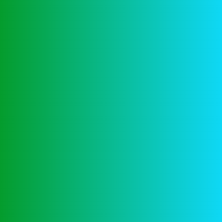
Archives
April 2025
7873
February 2025
3
Gallery