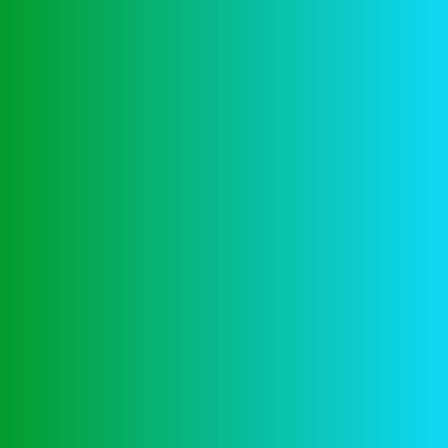
Categories
Business & Strategy
3
Archives
April 2025
7873
February 2025
3