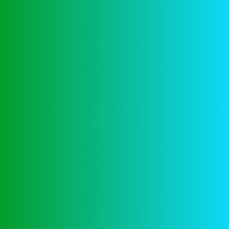
Archives
April 2025
7873
February 2025
3
Gallery