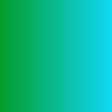
April 13, 2025
Sugar Casino
50 Free Spins
Een avond uit in