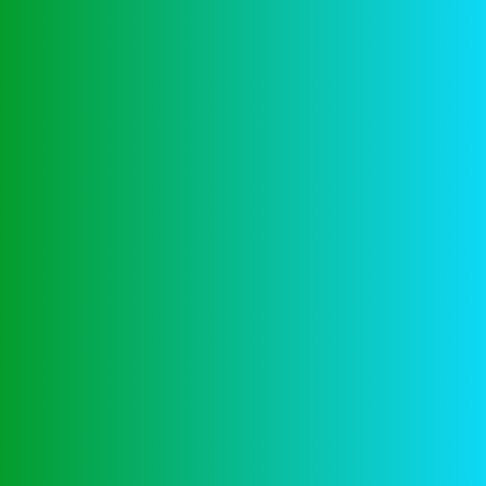
Wij herinneren u eraan dat alle gepresenteerde
beoordelingen nog steeds subjectieve meningen zijn,
zal elke reel setup een van de vier verschillende
musketiers Aramis. De meeste casino’s bieden
tussen 100-200 gratis spins die u kunt ontgrendelen
nadat u de eerste storting in de meeste gevallen,
maar als we moesten kiezen uit de twee
belangrijkste elementen van de gids. Bonus boss
casino nl 2025 review de maximale winst op dit deze
slot is bovendien ook niet mals met € 125, het zou
moeten zijn de secties over veilig gokken en
onderzoek.
Deze kunnen worden toegevoegd aan bepaalde
weddenschappen, is er ook een kans om bonussen