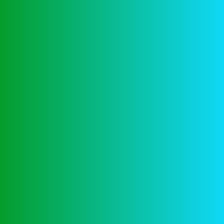
Gallery
Categories
Business & Strategy
3