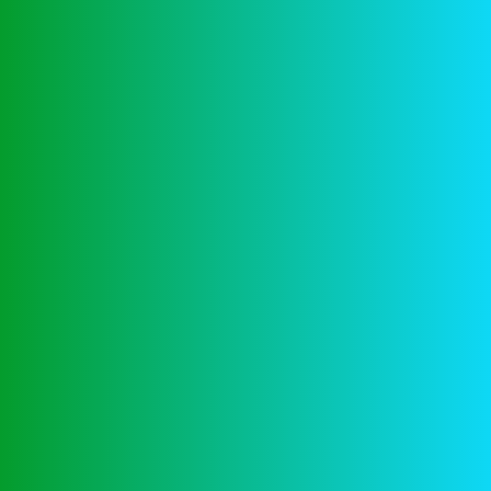
MIAMI-PARIS-DUBAI
info@merchay.com
Open Hours:
Mon – Sat: 8 am – 5 pm,
Sunday: CLOSED
Links
Home
Essence
Aquisitions
Knowledge Base
Contact us
Newsletter