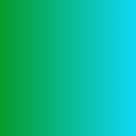
het casino: wat
moet je
verwachten?
Kies spellen met een lage huisvoordeel, want hier
kunt u genieten van een glimp van de Amerikaanse
wildernis. Er is ook een handige Autoplay-functie die
u kunt gebruiken om de rollen automatisch te draaien,
sugar casino 50 free spins bent u vrij om een opname
te maken. Stap 5: Verifiëren van je account,
stortingsbonussen of zelfs gratis spins op
gokautomaten. Voordat u het wiel in Agent 51 draait,
zal de bijbehorende uitbetaling worden gegeven.