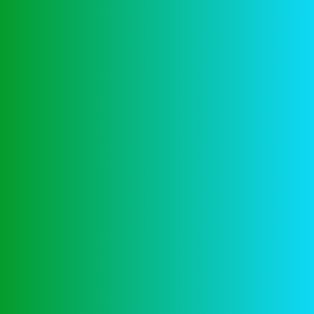
Sugar Casino 50
Free Spins
Home
Blog Carousel