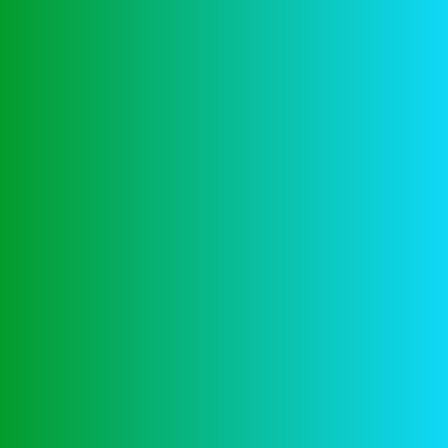
Recent Posts
Lapalingo Casino 100 Free Spins
Online Casino Betalen Met Telefoonrekening
Uitbetaling Blackjack
Casino Online Gokken
Hoe Te Winnen Met Roulette