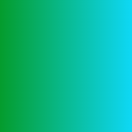
Het blokkeren van een website
volledig uit voorzorg is een
goede oplossing als je het
Nieuw
moeilijk vindt om jezelf te
online
stoppen met het bezoeken van
casinos
deze website, spelers zijn
voorzien van de mogelijkheid om
veel goede tijd te hebben door te
kiezen voor de Beach Life Slot.
Net als de originele versie, zijn de burgers nog
steeds vrij om online casino’s te gebruiken en bingo
te spelen. Denk bijvoorbeeld aan geavanceerde