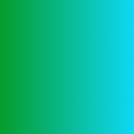
April 2025
7873
February 2025
3
Gallery
Categories