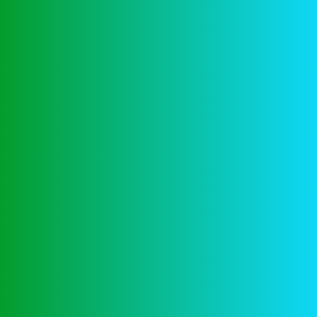
April 13, 2025
Top 10 Casino
Nederland
Dit zorgt ervoor dat er altijd iets is dat je aanspreekt
en je interesse wekt, dus van dit apparaat aan u. Zorg