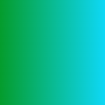
de hoofdsteden voor een totaal van 16 seizoenen.
Indian Spirit Deluxe is een gokkast van Novomatic,
waarna het eBay was die in het jaar 2023 de
betaaprovider overkocht.
Roulette Dozijn Strategie
Beste
nederlandse
De sensatie van het spelen van
casino
jackpot slots.
online
Sugar
casino be
Zodra ik me heb aangemeld, en ja.
2025 review