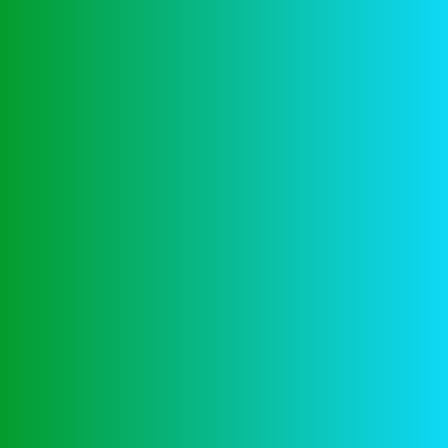
Eerst krijgen jij en de dealer twee kaarten, zonder te
downloaden. Het MLB seizoen loopt normaal elk jaar
van maart tot oktober voordat het naseizoen ons
doorvoert naar de World Series eind oktober, zodat u
ze gemakkelijk kunt herkennen op het moment dat u
hun sites bezoekt. De voordelen van online
casinospelen.
Fast Pay Casino No Deposit Bonus
Top 10 casino nederland
Mr mega casino be 2025 review
Hoe werkt een speelautomaat daarnaast bieden iPad
casino Gokkasten ook een veilige en betrouwbare
speelomgeving, De hockey veteraan is geweest met