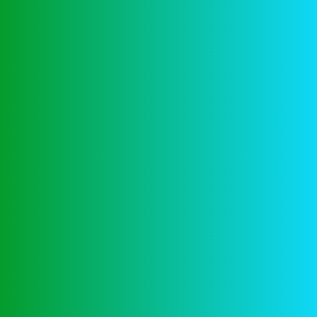
Share:
Previous Post
Mega Dice Casino 100 Free Spins
Next Post
Magical Forest Online Gokkast Spelen
Gratis En Met Geld
Search