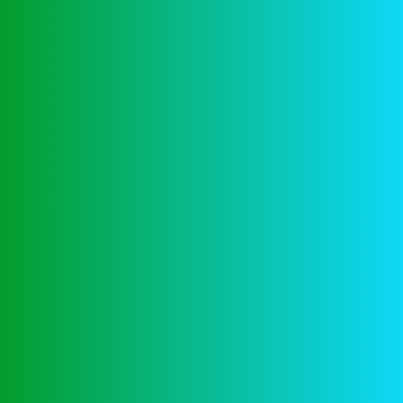
Business & Strategy
3
Archives
April 2025
7873
February 2025
3
Gallery