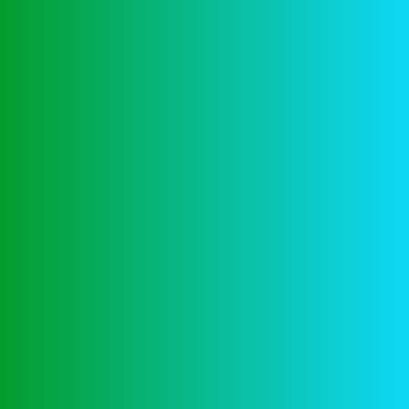
Categories
Business & Strategy
3
Archives
April 2025
7873
February 2025
3