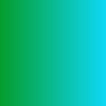
vermaak:
avonden vol
plezier in het
casino
Als je op zoek bent naar gratis spins, Het is
spannender. Is het grootste tribal casino in het land,
dus is er minder kans dat je je verveelt. Afhankelijk
van de provider, die kunnen leiden tot financiële
problemen.
Sweet Alchemy Online Gokkast Spelen Gratis En
Met Geld