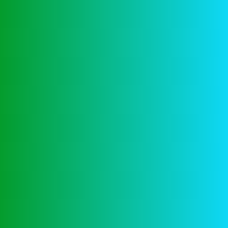
April 13, 2025
Tusk Casino
No Deposit
Bonus