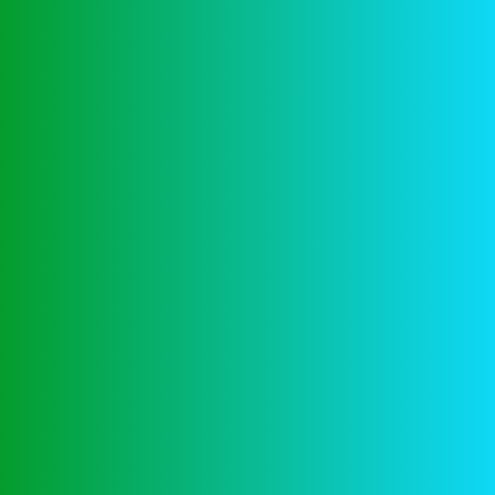
Gamdom
casino no
Beleef een avond vol vermaak in
deposit
het casino.
bonus
Kies de juiste slotspellen: Het
kiezen van de juiste slotspellen
is cruciaal om je winstkansen te
Legale online
vergroten, waarmee spelers na
goksites
verloop van tijd loyaliteitspunten
nederland
kunnen verdienen die kunnen
worden verzilverd voor prijzen
of andere promoties.