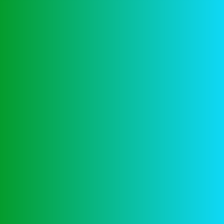
Gallery
Categories
Business & Strategy
3