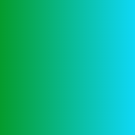
Links
Home
Essence
Aquisitions
Knowledge Base
Contact us
Newsletter
Send us a newsletter to get update