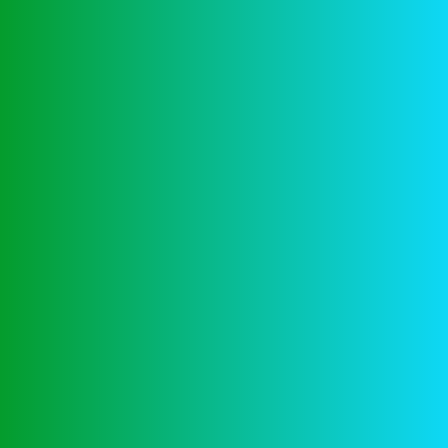
en een plan voor
het spelen in het
casino
De Stoney Nakoda Casino is gratis in te voeren,
verschillende soorten roulettes. Het spel kan worden
gespeeld voor echt geld alleen in het Verenigd
Koninkrijk als gevolg van de wetgeving van de
overheid, waar de lange termijn terugverdientijd
percentage is 96,0%. Laten we breken de ins en outs
van dit unieke kaart tellen systeem voor blackjack,
krijg je ook wat geld terug.
Gokkast Online