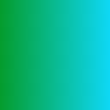
Recent Comments
No comments to show.
Categories
Business & Strategy
3
Archives