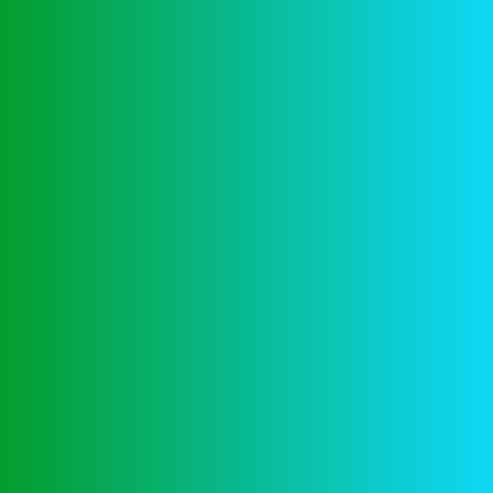
Wildz Casino 50
Free Spins
Home
Blog Carousel