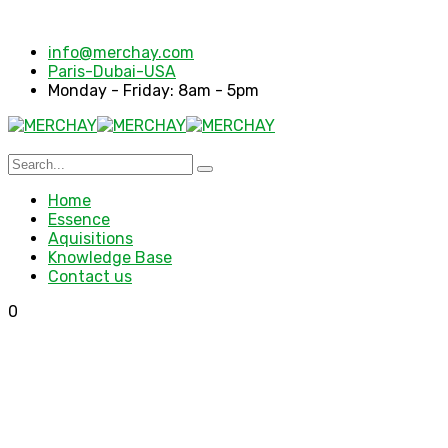
info@merchay.com
Paris-Dubai-USA
Monday - Friday: 8am - 5pm
Home
Essence
Aquisitions
Knowledge Base
Contact us
0