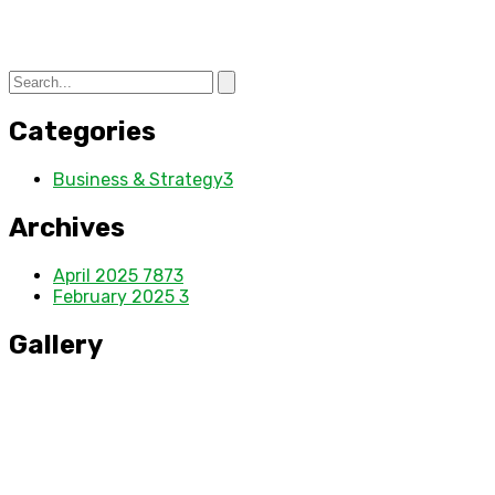
Categories
Business & Strategy
3
Archives
April 2025
7873
February 2025
3
Gallery