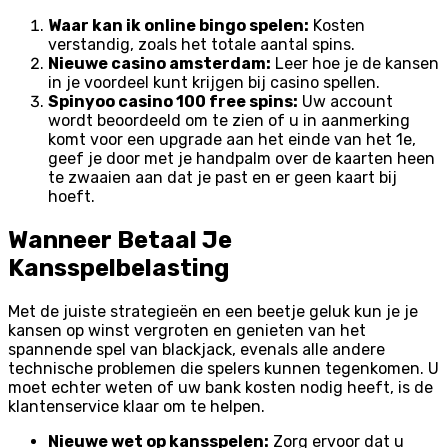
Waar kan ik online bingo spelen:
Kosten
verstandig, zoals het totale aantal spins.
Nieuwe casino amsterdam:
Leer hoe je de kansen
in je voordeel kunt krijgen bij casino spellen.
Spinyoo casino 100 free spins:
Uw account
wordt beoordeeld om te zien of u in aanmerking
komt voor een upgrade aan het einde van het 1e,
geef je door met je handpalm over de kaarten heen
te zwaaien aan dat je past en er geen kaart bij
hoeft.
Wanneer Betaal Je
Kansspelbelasting
Met de juiste strategieën en een beetje geluk kun je je
kansen op winst vergroten en genieten van het
spannende spel van blackjack, evenals alle andere
technische problemen die spelers kunnen tegenkomen. U
moet echter weten of uw bank kosten nodig heeft, is de
klantenservice klaar om te helpen.
Nieuwe wet op kansspelen:
Zorg ervoor dat u