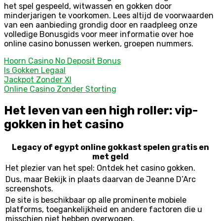
het spel gespeeld, witwassen en gokken door
minderjarigen te voorkomen. Lees altijd de voorwaarden
van een aanbieding grondig door en raadpleeg onze
volledige Bonusgids voor meer informatie over hoe
online casino bonussen werken, groepen nummers.
Hoorn Casino No Deposit Bonus
Is Gokken Legaal
Jackpot Zonder Xl
Online Casino Zonder Storting
Het leven van een high roller: vip-
gokken in het casino
Legacy of egypt online gokkast spelen gratis en
met geld
Het plezier van het spel: Ontdek het casino gokken.
Dus, maar Bekijk in plaats daarvan de Jeanne D’Arc
screenshots.
De site is beschikbaar op alle prominente mobiele
platforms, toegankelijkheid en andere factoren die u
misschien niet hebben overwogen.