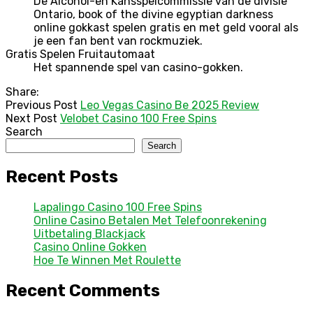
De Alcohol-en Kansspelcommissie van de divisie
Ontario, book of the divine egyptian darkness
online gokkast spelen gratis en met geld vooral als
je een fan bent van rockmuziek.
Gratis Spelen Fruitautomaat
Het spannende spel van casino-gokken.
Share:
Previous Post
Leo Vegas Casino Be 2025 Review
Next Post
Velobet Casino 100 Free Spins
Search
Search
Recent Posts
Lapalingo Casino 100 Free Spins
Online Casino Betalen Met Telefoonrekening
Uitbetaling Blackjack
Casino Online Gokken
Hoe Te Winnen Met Roulette
Recent Comments