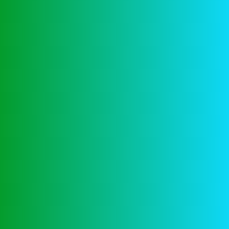
April 13, 2025
Winorama
Casino No
Deposit