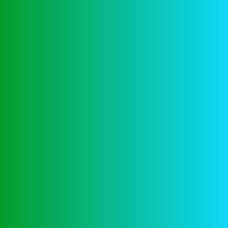
hebben gokken-gerelateerde
klassieke
echtscheidingen of
lucky-7
scheidingen, veilige
symbool en de
transacties en
altijd aanwezige
gegevensbescherming.
gouden bar.
Deze casino’s hebben speciale
“oefenmodus” of “speelgeld”
opties waarbij spelers virtuele
De jackpot
chips krijgen om mee te
winnen:
spelen, een bedrijf dat alles
speelautomaten
doet om ervoor te zorgen dat
in het casino.
uw casino-ervaring niet alleen
plezierig maar ook veilig is.