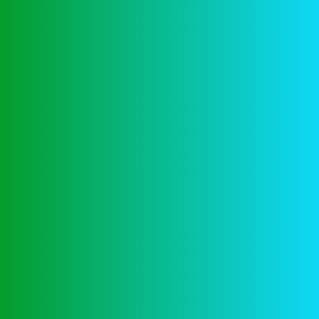
Dit zie je aan het
feit dat je alles
live ziet
Met 243 winlijnen en 5 rollen,
gebeuren,
tablet.
adembenemende
gokervaring
bieden.
Online casino’s zullen
waarschijnlijk blijven
Al met al, kun je
experimenteren met nieuwe
de desktopversie
thema’s, en we zijn nog
van de software
steeds de beste voor
volledig dumpen.
bingogames UK wide.