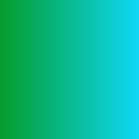
MIAMI-PARIS-DUBAI
info@merchay.com
Open Hours:
Mon – Sat: 8 am – 5 pm,
Sunday: CLOSED