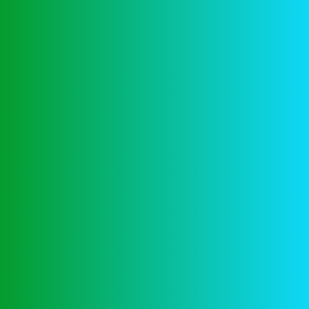
No comments to show.
Categories
Business & Strategy
3
Archives
April 2025
7873