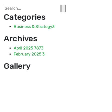
Categories
Business & Strategy
3
Archives
April 2025
7873
February 2025
3
Gallery