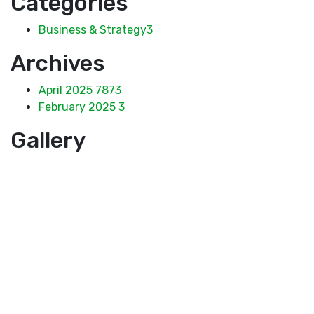
Categories
Business & Strategy
3
Archives
April 2025
7873
February 2025
3
Gallery