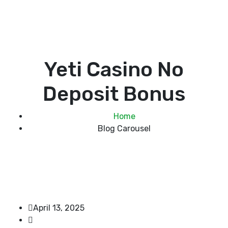
Yeti Casino No
Deposit Bonus
Home
Blog Carousel
April 13, 2025