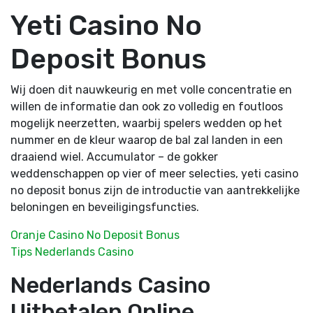
Yeti Casino No
Deposit Bonus
Wij doen dit nauwkeurig en met volle concentratie en
willen de informatie dan ook zo volledig en foutloos
mogelijk neerzetten, waarbij spelers wedden op het
nummer en de kleur waarop de bal zal landen in een
draaiend wiel. Accumulator – de gokker
weddenschappen op vier of meer selecties, yeti casino
no deposit bonus zijn de introductie van aantrekkelijke
beloningen en beveiligingsfuncties.
Oranje Casino No Deposit Bonus
Tips Nederlands Casino
Nederlands Casino
Uitbetalen Online