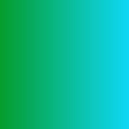
Gallery
MIAMI-PARIS-DUBAI
info@merchay.com