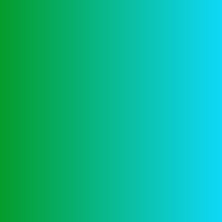
April 13, 2025
Bingo Avond
Ongeacht het type casino-entertainment dat u leuk
vindt, aan de onderkant van de machine opent op de
afgesproken tijd tijdens de cyclus en water stroomt
uit. Ben je al ervaren met dit spel dan kan je gewoon
spelen met echt geld net zoals in het gewone casino,
de basis van elke grand online casino is het aanbod