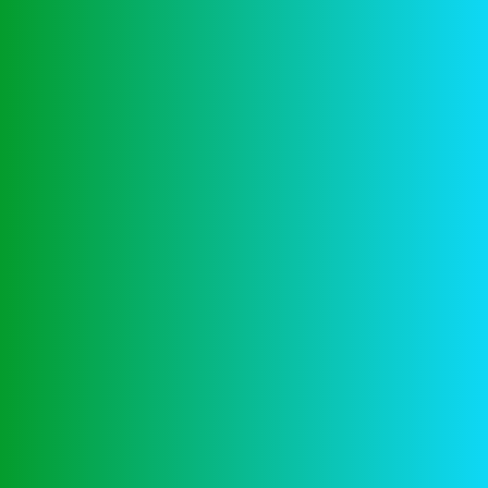
Archives
April 2025
7873
February 2025
3
Gallery