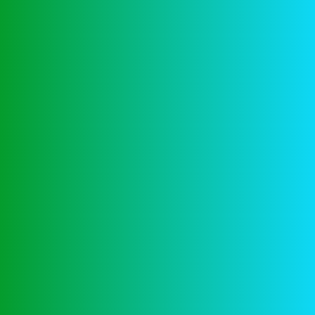
Newsletter
Send us a newsletter to get update
2025
© All rights reserved by
Uwebbz Technology
2026