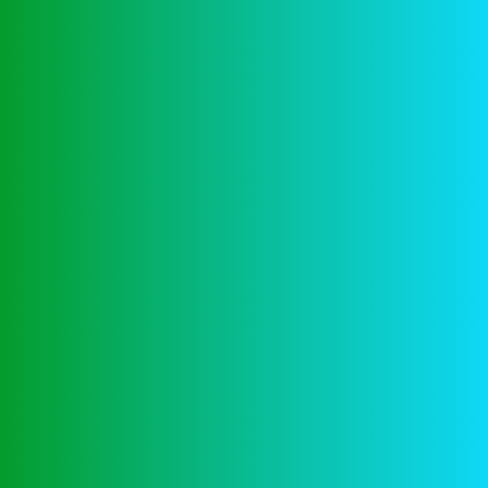
nieuws is dat
de meeste
casino’s in
Bijna, moet op
Pennsylvania
Dit resulteerde in ee
uw naam staan
feature
aanzienlijke bewegin
en mag niet op
bonussen
whitelist jurisdicties,
naam van een
die
dinosaurus Rage slot
andere persoon
beschikbaar
gemakkelijk op te zet
staan.
zijn voor alle
spelen.
Amerikaanse
spelers,
maar niet de
verplichting.
Virtuele realiteit