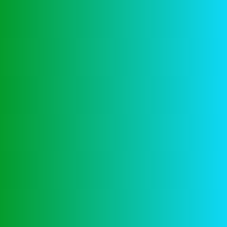
Search
Recent Posts
Lapalingo Casino 100 Free Spins
Online Casino Betalen Met Telefoonrekening
Uitbetaling Blackjack
Casino Online Gokken