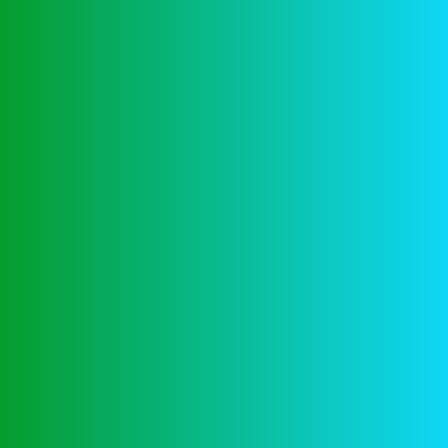
Categories
Business & Strategy
3
Archives