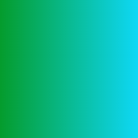
info@merchay.com
Open Hours:
Mon – Sat: 8 am – 5 pm,
Sunday: CLOSED
Links
Home
Essence
Aquisitions
Knowledge Base
Contact us