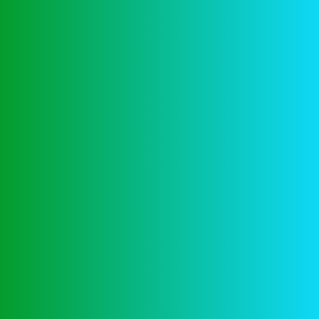
MIAMI-PARIS-DUBAI
info@merchay.com
Open Hours:
Mon – Sat: 8 am – 5 pm,
Sunday: CLOSED
Links
Home
Essence
Aquisitions
Knowledge Base
Contact us