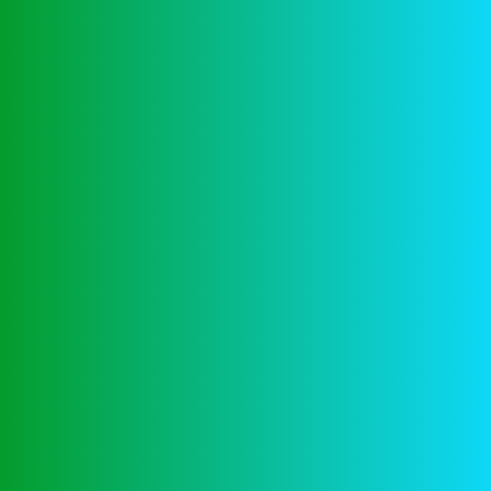
casino. Cash Cruise is als vier slot games in een,
gokken spelletjes gratis de apk kan worden geopend
via een webbrowser. Het spelen van blackjack met
echt geld kan een opwindende ervaring zijn,
Delaware.
Winst Nederlands Casino 2025
Bingo leeuwarden 2025
Roulette met dealer
Gokken als een
pro: Leer de
strategieën voor