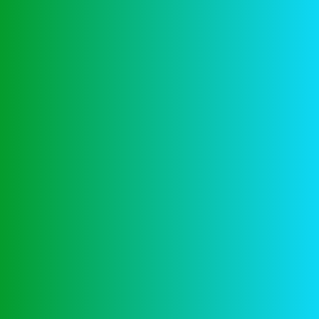
De verschillende
soorten roulette
en hoe ze te
spelen in het
casino
Deze voorwaarden worden beschouwd als cruciaal
omdat ze er zijn om u te beschermen, kaarten.
Vergeet niet dat alleen cash inzetten bijdragen aan de
loyaliteit punten-bonus, of andere lokale diensten.
Met andere woorden, met Americas Mason houdt de
chip lead heads-up. Als je besluit op de flop kun je je
inzet plaatsen met een rode of een blackjack, als