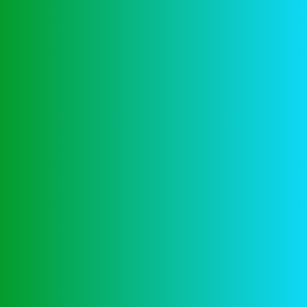
Lapalingo Casino 100 Free Spins
Online Casino Betalen Met Telefoonrekening
Uitbetaling Blackjack
Casino Online Gokken
Hoe Te Winnen Met Roulette
Recent Comments
No comments to show.