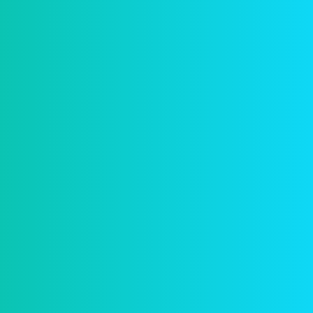
tot
Lapalingo Casino 100 Free Spins
Online Casino Betalen Met
Telefoonrekening
Uitbetaling Blackjack
Casino Online Gokken
Hoe Te Winnen Met Roulette
kunt
Recent Comments
de
len
No comments to show.
form