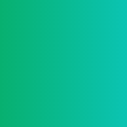
asino No Deposit