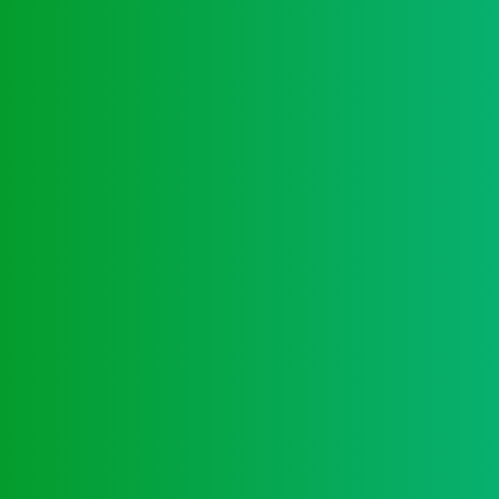
April 13, 2025
Eindhoven C
Bonus