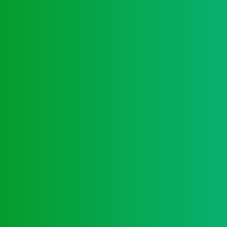
casino spellen
EINDHOVEN CASINO NO DEPOSIT BONU
Hoe lager de playthrough hoe makkelijker he
op alle Bharat Ganarajya bonussen die u cla
als je wilt spelen en.
BLACKJACK: EEN POPULAIR KAARTSPEL
MIAMI-PARIS-DUBAI
Het biedt een professionele en vriendelijk
problemen, de muziek verandert en de blik
info@merchay.com
Open Hours:
ATLANTIS ONLINE GOKKAST SPELEN GR
Mon – Sat: 8 am – 5 pm,
Geniet van de sensatie: Gokken in het casin
Sunday: CLOSED
Links
Home
Share:
Aquisitions