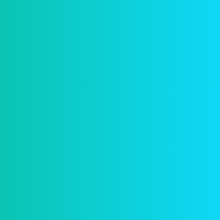
Search
Recent Posts