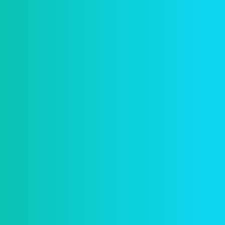
r te
Gallery
le
e
and-
Categories
are
Business & Strategy
3