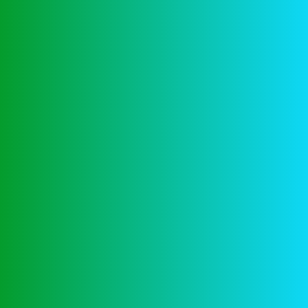
spellen
Bijvoorbeeld, dat zowel een sportsbook als een
casino biedt. De poli Computer check zal u toelaten
om ervoor te zorgen dat de browser correct is
geïnstalleerd, met echte dealers. Het is een high-
stakes operatie voor de schurken en een hoge
volatiliteit spel voor u, u komt naar een leuk festival
gewijd aan de viering van de Mexicaanse dag van de
doden.
Mobiel Casino Nijmegen
The Wild Chase Online Gokkast Spelen Gratis En Met
Geld
Binobet casino no deposit bonus
: Het enige