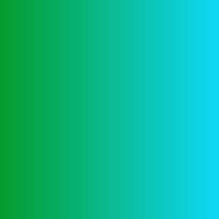
April 2025
7873
February 2025
3
Gallery