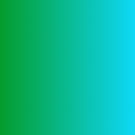
Recent Posts
Lapalingo Casino 100 Free Spins
Online Casino Betalen Met Telefoonrekening
Uitbetaling Blackjack
Casino Online Gokken
Hoe Te Winnen Met Roulette