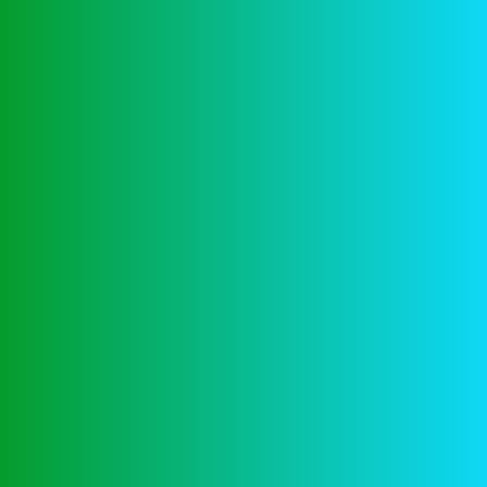
Recent Comments
No comments to show.
Categories
Business & Strategy
3
Archives