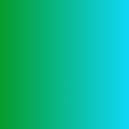
Winport Casino 100
Free Spins
Home
Blog Carousel